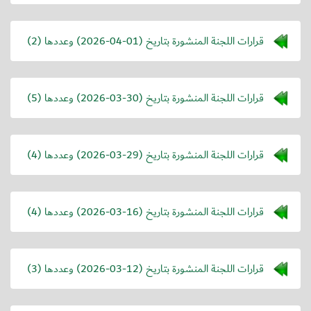
قرارات اللجنة المنشورة بتاريخ (
2026-04-01
) وعددها (2)
قرارات اللجنة المنشورة بتاريخ (
2026-03-30
) وعددها (5)
قرارات اللجنة المنشورة بتاريخ (
2026-03-29
) وعددها (4)
قرارات اللجنة المنشورة بتاريخ (
2026-03-16
) وعددها (4)
قرارات اللجنة المنشورة بتاريخ (
2026-03-12
) وعددها (3)