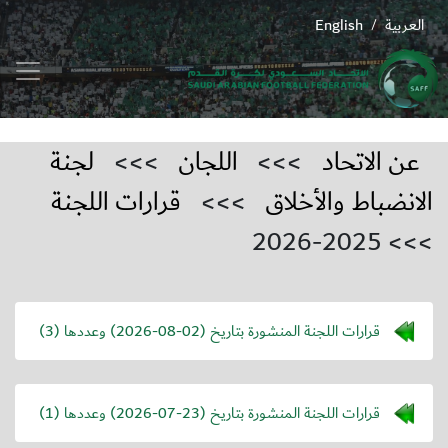
العربية
English
/
عن الاتحاد
>>>
اللجان
>>>
لجنة
الانضباط والأخلاق
>>>
قرارات اللجنة
>>> 2025-2026
قرارات اللجنة المنشورة بتاريخ (
2026-08-02
) وعددها (3)
قرارات اللجنة المنشورة بتاريخ (
2026-07-23
) وعددها (1)