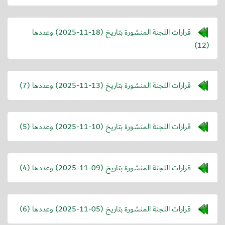
قرارات اللجنة المنشورة بتاريخ (
2025-11-18
) وعددها
(12)
قرارات اللجنة المنشورة بتاريخ (
2025-11-13
) وعددها (7)
قرارات اللجنة المنشورة بتاريخ (
2025-11-10
) وعددها (5)
قرارات اللجنة المنشورة بتاريخ (
2025-11-09
) وعددها (4)
قرارات اللجنة المنشورة بتاريخ (
2025-11-05
) وعددها (6)