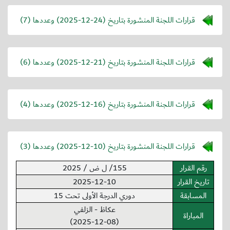
قرارات اللجنة المنشورة بتاريخ (
2025-12-24
) وعددها (7)
قرارات اللجنة المنشورة بتاريخ (
2025-12-21
) وعددها (6)
قرارات اللجنة المنشورة بتاريخ (
2025-12-16
) وعددها (4)
قرارات اللجنة المنشورة بتاريخ (
2025-12-10
) وعددها (3)
رقم القرار
155/ ل ض / 2025
تاريخ القرار
2025-12-10
المسابقة
دوري الدرجة الأولى تحت 15
عكاظ - الزلفي
المباراة
(2025-12-08)