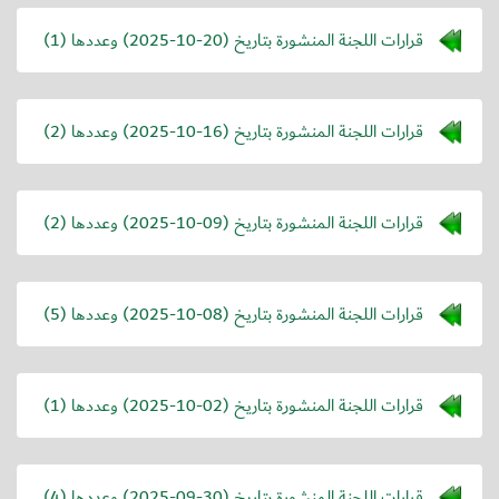
قرارات اللجنة المنشورة بتاريخ (
2025-10-20
) وعددها (1)
قرارات اللجنة المنشورة بتاريخ (
2025-10-16
) وعددها (2)
قرارات اللجنة المنشورة بتاريخ (
2025-10-09
) وعددها (2)
قرارات اللجنة المنشورة بتاريخ (
2025-10-08
) وعددها (5)
قرارات اللجنة المنشورة بتاريخ (
2025-10-02
) وعددها (1)
قرارات اللجنة المنشورة بتاريخ (
2025-09-30
) وعددها (4)