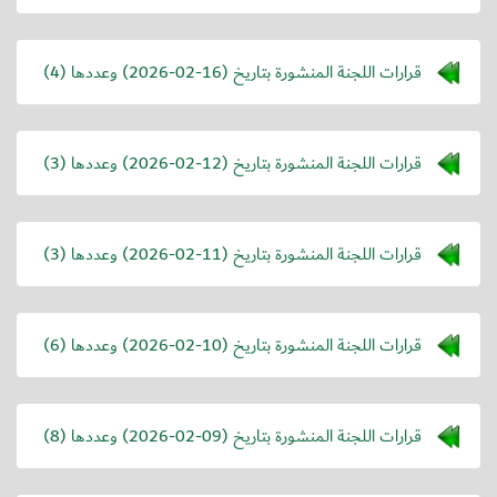
قرارات اللجنة المنشورة بتاريخ (
2026-02-16
) وعددها (4)
قرارات اللجنة المنشورة بتاريخ (
2026-02-12
) وعددها (3)
قرارات اللجنة المنشورة بتاريخ (
2026-02-11
) وعددها (3)
قرارات اللجنة المنشورة بتاريخ (
2026-02-10
) وعددها (6)
قرارات اللجنة المنشورة بتاريخ (
2026-02-09
) وعددها (8)