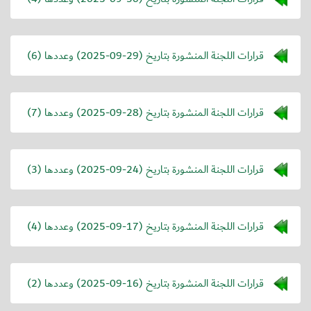
قرارات اللجنة المنشورة بتاريخ (
2025-09-29
) وعددها (6)
قرارات اللجنة المنشورة بتاريخ (
2025-09-28
) وعددها (7)
قرارات اللجنة المنشورة بتاريخ (
2025-09-24
) وعددها (3)
قرارات اللجنة المنشورة بتاريخ (
2025-09-17
) وعددها (4)
قرارات اللجنة المنشورة بتاريخ (
2025-09-16
) وعددها (2)