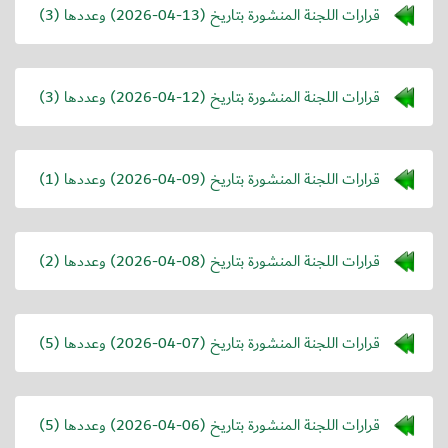
قرارات اللجنة المنشورة بتاريخ (
2026-04-13
) وعددها (3)
قرارات اللجنة المنشورة بتاريخ (
2026-04-12
) وعددها (3)
قرارات اللجنة المنشورة بتاريخ (
2026-04-09
) وعددها (1)
قرارات اللجنة المنشورة بتاريخ (
2026-04-08
) وعددها (2)
قرارات اللجنة المنشورة بتاريخ (
2026-04-07
) وعددها (5)
قرارات اللجنة المنشورة بتاريخ (
2026-04-06
) وعددها (5)