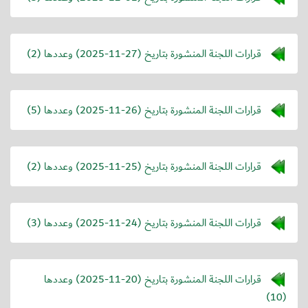
قرارات اللجنة المنشورة بتاريخ (
2025-11-27
) وعددها (2)
قرارات اللجنة المنشورة بتاريخ (
2025-11-26
) وعددها (5)
قرارات اللجنة المنشورة بتاريخ (
2025-11-25
) وعددها (2)
قرارات اللجنة المنشورة بتاريخ (
2025-11-24
) وعددها (3)
قرارات اللجنة المنشورة بتاريخ (
2025-11-20
) وعددها
(10)