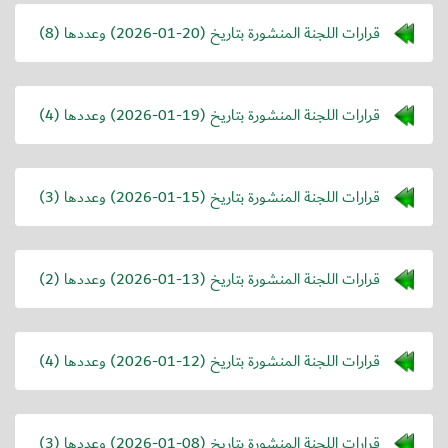
قرارات اللجنة المنشورة بتاريخ (
2026-01-20
) وعددها (8)
قرارات اللجنة المنشورة بتاريخ (
2026-01-19
) وعددها (4)
قرارات اللجنة المنشورة بتاريخ (
2026-01-15
) وعددها (3)
قرارات اللجنة المنشورة بتاريخ (
2026-01-13
) وعددها (2)
قرارات اللجنة المنشورة بتاريخ (
2026-01-12
) وعددها (4)
قرارات اللجنة المنشورة بتاريخ (
2026-01-08
) وعددها (3)