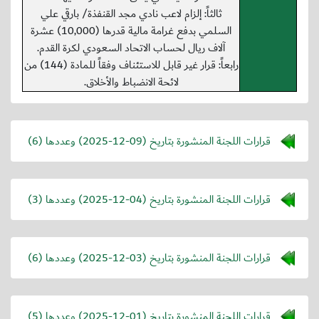
ثالثاً: إلزام لاعب نادي مجد القنفذة/ بارقي علي
السلمي بدفع غرامة مالية قدرها (10,000) عشرة
آلاف ريال لحساب الاتحاد السعودي لكرة القدم.
رابعاً: قرار غير قابل للاستئناف وفقاً للمادة (144) من
لائحة الانضباط والأخلاق.
قرارات اللجنة المنشورة بتاريخ (
2025-12-09
) وعددها (6)
قرارات اللجنة المنشورة بتاريخ (
2025-12-04
) وعددها (3)
قرارات اللجنة المنشورة بتاريخ (
2025-12-03
) وعددها (6)
قرارات اللجنة المنشورة بتاريخ (
2025-12-01
) وعددها (5)