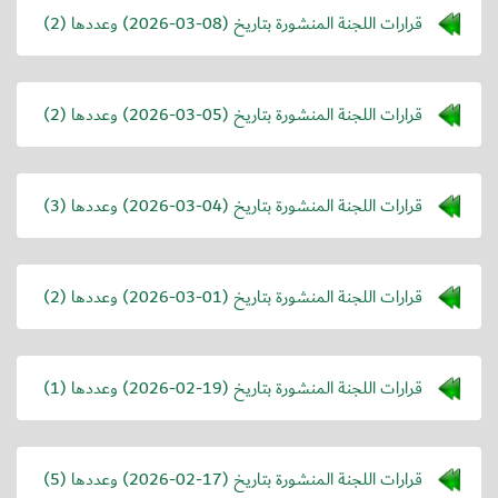
قرارات اللجنة المنشورة بتاريخ (
2026-03-08
) وعددها (2)
قرارات اللجنة المنشورة بتاريخ (
2026-03-05
) وعددها (2)
قرارات اللجنة المنشورة بتاريخ (
2026-03-04
) وعددها (3)
قرارات اللجنة المنشورة بتاريخ (
2026-03-01
) وعددها (2)
قرارات اللجنة المنشورة بتاريخ (
2026-02-19
) وعددها (1)
قرارات اللجنة المنشورة بتاريخ (
2026-02-17
) وعددها (5)