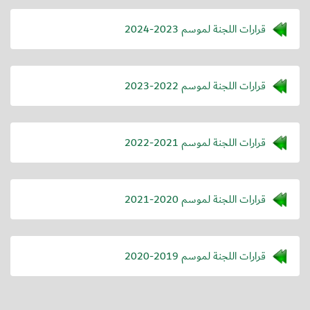
قرارات اللجنة لموسم 2023-2024
قرارات اللجنة لموسم 2022-2023
قرارات اللجنة لموسم 2021-2022
قرارات اللجنة لموسم 2020-2021
قرارات اللجنة لموسم 2019-2020