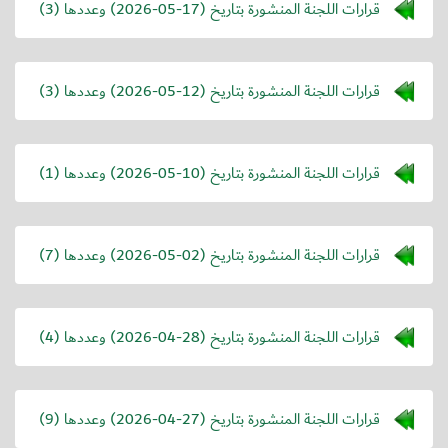
قرارات اللجنة المنشورة بتاريخ (
2026-05-17
) وعددها (3)
قرارات اللجنة المنشورة بتاريخ (
2026-05-12
) وعددها (3)
قرارات اللجنة المنشورة بتاريخ (
2026-05-10
) وعددها (1)
قرارات اللجنة المنشورة بتاريخ (
2026-05-02
) وعددها (7)
قرارات اللجنة المنشورة بتاريخ (
2026-04-28
) وعددها (4)
قرارات اللجنة المنشورة بتاريخ (
2026-04-27
) وعددها (9)