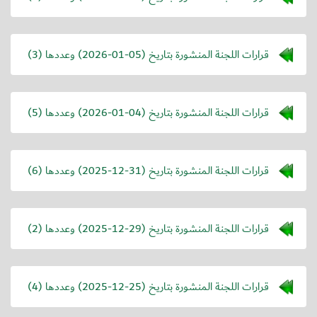
قرارات اللجنة المنشورة بتاريخ (
2026-01-05
) وعددها (3)
قرارات اللجنة المنشورة بتاريخ (
2026-01-04
) وعددها (5)
قرارات اللجنة المنشورة بتاريخ (
2025-12-31
) وعددها (6)
قرارات اللجنة المنشورة بتاريخ (
2025-12-29
) وعددها (2)
قرارات اللجنة المنشورة بتاريخ (
2025-12-25
) وعددها (4)