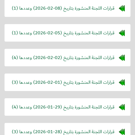
قرارات اللجنة المنشورة بتاريخ (
2026-02-08
) وعددها (1)
قرارات اللجنة المنشورة بتاريخ (
2026-02-05
) وعددها (1)
قرارات اللجنة المنشورة بتاريخ (
2026-02-02
) وعددها (4)
قرارات اللجنة المنشورة بتاريخ (
2026-02-01
) وعددها (3)
قرارات اللجنة المنشورة بتاريخ (
2026-01-29
) وعددها (4)
قرارات اللجنة المنشورة بتاريخ (
2026-01-28
) وعددها (3)