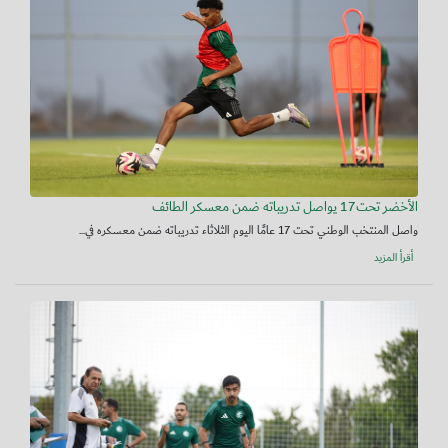
الأخضر تحت17 يواصل تدريباته ضمن معسكر الطائف
واصل المنتخب الوطني تحت 17 عامًا اليوم الثلاثاء تدريباته ضمن معسكره في...
أقرأ المزيد