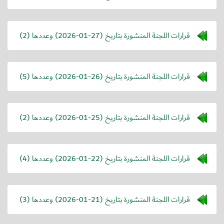
قرارات اللجنة المنشورة بتاريخ (
2026-01-27
) وعددها (2)
قرارات اللجنة المنشورة بتاريخ (
2026-01-26
) وعددها (5)
قرارات اللجنة المنشورة بتاريخ (
2026-01-25
) وعددها (2)
قرارات اللجنة المنشورة بتاريخ (
2026-01-22
) وعددها (4)
قرارات اللجنة المنشورة بتاريخ (
2026-01-21
) وعددها (3)