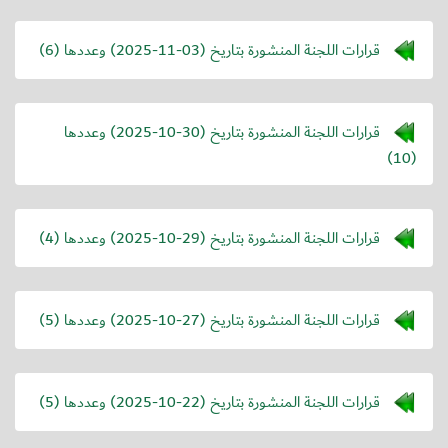
قرارات اللجنة المنشورة بتاريخ (
2025-11-03
) وعددها (6)
قرارات اللجنة المنشورة بتاريخ (
2025-10-30
) وعددها
(10)
قرارات اللجنة المنشورة بتاريخ (
2025-10-29
) وعددها (4)
قرارات اللجنة المنشورة بتاريخ (
2025-10-27
) وعددها (5)
قرارات اللجنة المنشورة بتاريخ (
2025-10-22
) وعددها (5)