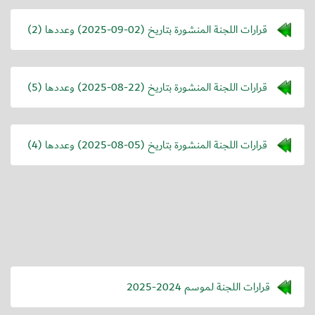
قرارات اللجنة المنشورة بتاريخ (
2025-09-02
) وعددها (2)
قرارات اللجنة المنشورة بتاريخ (
2025-08-22
) وعددها (5)
قرارات اللجنة المنشورة بتاريخ (
2025-08-05
) وعددها (4)
قرارات اللجنة لموسم 2024-2025