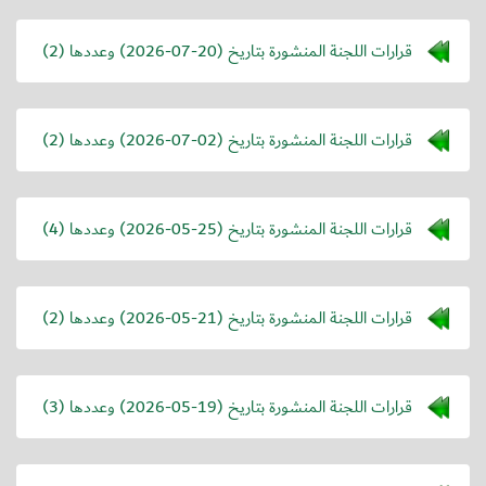
قرارات اللجنة المنشورة بتاريخ (
2026-07-20
) وعددها (2)
قرارات اللجنة المنشورة بتاريخ (
2026-07-02
) وعددها (2)
قرارات اللجنة المنشورة بتاريخ (
2026-05-25
) وعددها (4)
قرارات اللجنة المنشورة بتاريخ (
2026-05-21
) وعددها (2)
قرارات اللجنة المنشورة بتاريخ (
2026-05-19
) وعددها (3)