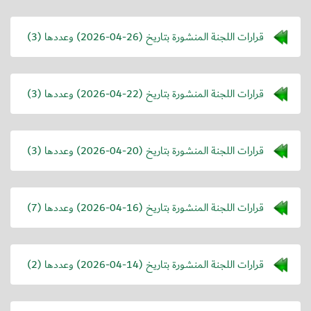
قرارات اللجنة المنشورة بتاريخ (
2026-04-26
) وعددها (3)
قرارات اللجنة المنشورة بتاريخ (
2026-04-22
) وعددها (3)
قرارات اللجنة المنشورة بتاريخ (
2026-04-20
) وعددها (3)
قرارات اللجنة المنشورة بتاريخ (
2026-04-16
) وعددها (7)
قرارات اللجنة المنشورة بتاريخ (
2026-04-14
) وعددها (2)