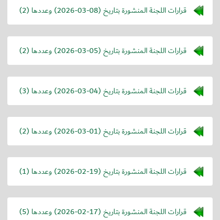
قرارات اللجنة المنشورة بتاريخ (
2026-03-08
) وعددها (2)
قرارات اللجنة المنشورة بتاريخ (
2026-03-05
) وعددها (2)
قرارات اللجنة المنشورة بتاريخ (
2026-03-04
) وعددها (3)
قرارات اللجنة المنشورة بتاريخ (
2026-03-01
) وعددها (2)
قرارات اللجنة المنشورة بتاريخ (
2026-02-19
) وعددها (1)
قرارات اللجنة المنشورة بتاريخ (
2026-02-17
) وعددها (5)