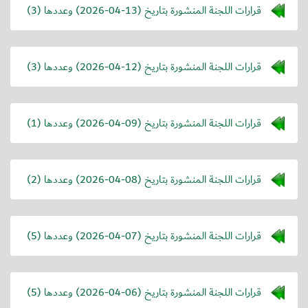
قرارات اللجنة المنشورة بتاريخ (
2026-04-13
) وعددها (3)
قرارات اللجنة المنشورة بتاريخ (
2026-04-12
) وعددها (3)
قرارات اللجنة المنشورة بتاريخ (
2026-04-09
) وعددها (1)
قرارات اللجنة المنشورة بتاريخ (
2026-04-08
) وعددها (2)
قرارات اللجنة المنشورة بتاريخ (
2026-04-07
) وعددها (5)
قرارات اللجنة المنشورة بتاريخ (
2026-04-06
) وعددها (5)