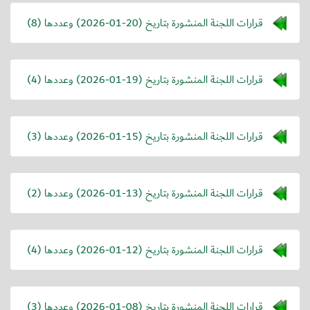
قرارات اللجنة المنشورة بتاريخ (
2026-01-20
) وعددها (8)
قرارات اللجنة المنشورة بتاريخ (
2026-01-19
) وعددها (4)
قرارات اللجنة المنشورة بتاريخ (
2026-01-15
) وعددها (3)
قرارات اللجنة المنشورة بتاريخ (
2026-01-13
) وعددها (2)
قرارات اللجنة المنشورة بتاريخ (
2026-01-12
) وعددها (4)
قرارات اللجنة المنشورة بتاريخ (
2026-01-08
) وعددها (3)