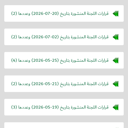
قرارات اللجنة المنشورة بتاريخ (
2026-07-20
) وعددها (2)
قرارات اللجنة المنشورة بتاريخ (
2026-07-02
) وعددها (2)
قرارات اللجنة المنشورة بتاريخ (
2026-05-25
) وعددها (4)
قرارات اللجنة المنشورة بتاريخ (
2026-05-21
) وعددها (2)
قرارات اللجنة المنشورة بتاريخ (
2026-05-19
) وعددها (3)