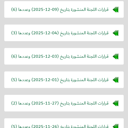
قرارات اللجنة المنشورة بتاريخ (
2025-12-09
) وعددها (6)
قرارات اللجنة المنشورة بتاريخ (
2025-12-04
) وعددها (3)
قرارات اللجنة المنشورة بتاريخ (
2025-12-03
) وعددها (6)
قرارات اللجنة المنشورة بتاريخ (
2025-12-01
) وعددها (5)
قرارات اللجنة المنشورة بتاريخ (
2025-11-27
) وعددها (2)
قرارات اللجنة المنشورة بتاريخ (
2025-11-26
) وعددها (5)