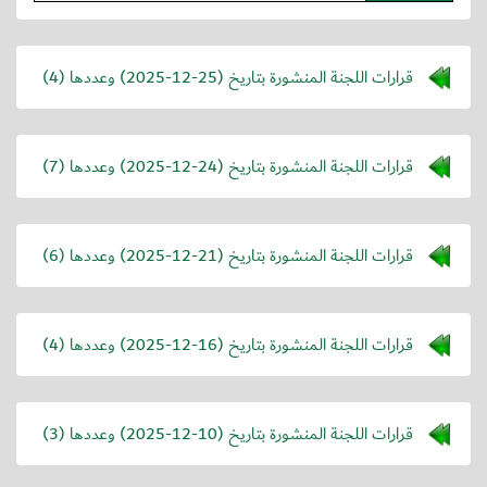
قرارات اللجنة المنشورة بتاريخ (
2025-12-25
) وعددها (4)
قرارات اللجنة المنشورة بتاريخ (
2025-12-24
) وعددها (7)
قرارات اللجنة المنشورة بتاريخ (
2025-12-21
) وعددها (6)
قرارات اللجنة المنشورة بتاريخ (
2025-12-16
) وعددها (4)
قرارات اللجنة المنشورة بتاريخ (
2025-12-10
) وعددها (3)