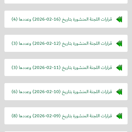
قرارات اللجنة المنشورة بتاريخ (
2026-02-16
) وعددها (4)
قرارات اللجنة المنشورة بتاريخ (
2026-02-12
) وعددها (3)
قرارات اللجنة المنشورة بتاريخ (
2026-02-11
) وعددها (3)
قرارات اللجنة المنشورة بتاريخ (
2026-02-10
) وعددها (6)
قرارات اللجنة المنشورة بتاريخ (
2026-02-09
) وعددها (8)