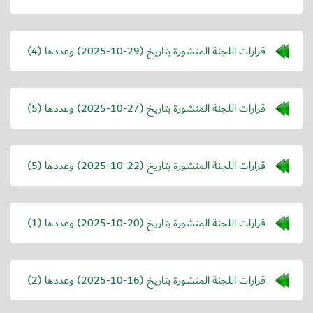
قرارات اللجنة المنشورة بتاريخ (
2025-10-29
) وعددها (4)
قرارات اللجنة المنشورة بتاريخ (
2025-10-27
) وعددها (5)
قرارات اللجنة المنشورة بتاريخ (
2025-10-22
) وعددها (5)
قرارات اللجنة المنشورة بتاريخ (
2025-10-20
) وعددها (1)
قرارات اللجنة المنشورة بتاريخ (
2025-10-16
) وعددها (2)