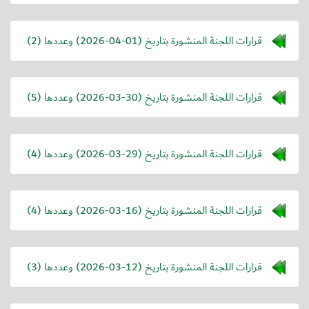
قرارات اللجنة المنشورة بتاريخ (
2026-04-01
) وعددها (2)
قرارات اللجنة المنشورة بتاريخ (
2026-03-30
) وعددها (5)
قرارات اللجنة المنشورة بتاريخ (
2026-03-29
) وعددها (4)
قرارات اللجنة المنشورة بتاريخ (
2026-03-16
) وعددها (4)
قرارات اللجنة المنشورة بتاريخ (
2026-03-12
) وعددها (3)