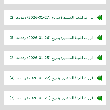
قرارات اللجنة المنشورة بتاريخ (
2026-01-27
) وعددها (2)
قرارات اللجنة المنشورة بتاريخ (
2026-01-26
) وعددها (5)
قرارات اللجنة المنشورة بتاريخ (
2026-01-25
) وعددها (2)
قرارات اللجنة المنشورة بتاريخ (
2026-01-22
) وعددها (4)
قرارات اللجنة المنشورة بتاريخ (
2026-01-21
) وعددها (3)