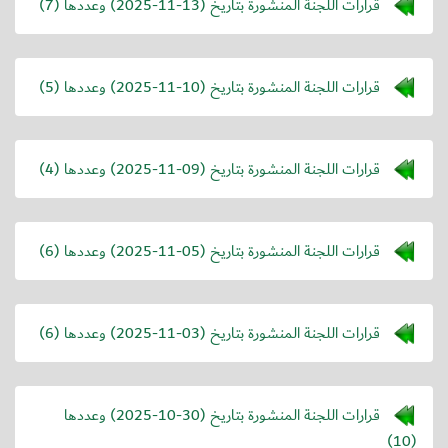
قرارات اللجنة المنشورة بتاريخ (
2025-11-13
) وعددها (7)
قرارات اللجنة المنشورة بتاريخ (
2025-11-10
) وعددها (5)
قرارات اللجنة المنشورة بتاريخ (
2025-11-09
) وعددها (4)
قرارات اللجنة المنشورة بتاريخ (
2025-11-05
) وعددها (6)
قرارات اللجنة المنشورة بتاريخ (
2025-11-03
) وعددها (6)
قرارات اللجنة المنشورة بتاريخ (
2025-10-30
) وعددها
(10)