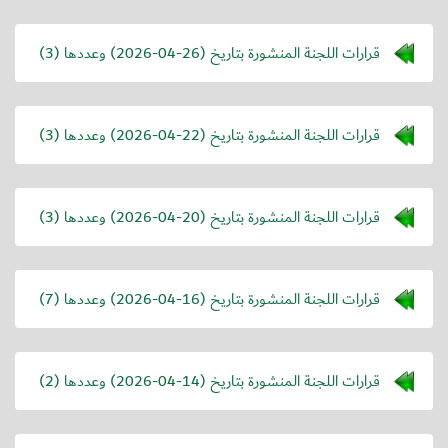
قرارات اللجنة المنشورة بتاريخ (
2026-04-26
) وعددها (3)
قرارات اللجنة المنشورة بتاريخ (
2026-04-22
) وعددها (3)
قرارات اللجنة المنشورة بتاريخ (
2026-04-20
) وعددها (3)
قرارات اللجنة المنشورة بتاريخ (
2026-04-16
) وعددها (7)
قرارات اللجنة المنشورة بتاريخ (
2026-04-14
) وعددها (2)