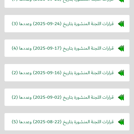
قرارات اللجنة المنشورة بتاريخ (
2025-09-24
) وعددها (3)
قرارات اللجنة المنشورة بتاريخ (
2025-09-17
) وعددها (4)
قرارات اللجنة المنشورة بتاريخ (
2025-09-16
) وعددها (2)
قرارات اللجنة المنشورة بتاريخ (
2025-09-02
) وعددها (2)
قرارات اللجنة المنشورة بتاريخ (
2025-08-22
) وعددها (5)