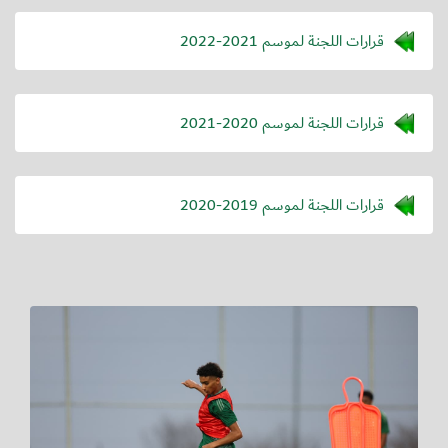
قرارات اللجنة لموسم 2021-2022
قرارات اللجنة لموسم 2020-2021
قرارات اللجنة لموسم 2019-2020