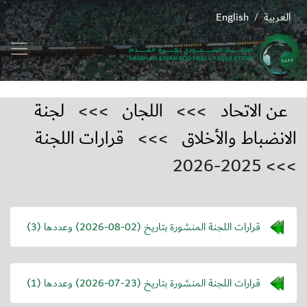
العربية
English
/
عن الاتحاد
>>>
اللجان
>>>
لجنة
الانضباط والأخلاق
>>>
قرارات اللجنة
>>> 2025-2026
قرارات اللجنة المنشورة بتاريخ (
2026-08-02
) وعددها (3)
قرارات اللجنة المنشورة بتاريخ (
2026-07-23
) وعددها (1)