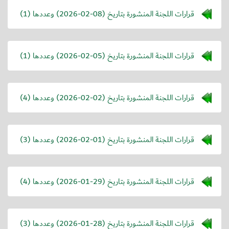
قرارات اللجنة المنشورة بتاريخ (
2026-02-08
) وعددها (1)
قرارات اللجنة المنشورة بتاريخ (
2026-02-05
) وعددها (1)
قرارات اللجنة المنشورة بتاريخ (
2026-02-02
) وعددها (4)
قرارات اللجنة المنشورة بتاريخ (
2026-02-01
) وعددها (3)
قرارات اللجنة المنشورة بتاريخ (
2026-01-29
) وعددها (4)
قرارات اللجنة المنشورة بتاريخ (
2026-01-28
) وعددها (3)