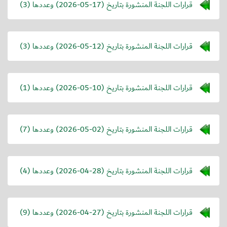
قرارات اللجنة المنشورة بتاريخ (
2026-05-17
) وعددها (3)
قرارات اللجنة المنشورة بتاريخ (
2026-05-12
) وعددها (3)
قرارات اللجنة المنشورة بتاريخ (
2026-05-10
) وعددها (1)
قرارات اللجنة المنشورة بتاريخ (
2026-05-02
) وعددها (7)
قرارات اللجنة المنشورة بتاريخ (
2026-04-28
) وعددها (4)
قرارات اللجنة المنشورة بتاريخ (
2026-04-27
) وعددها (9)