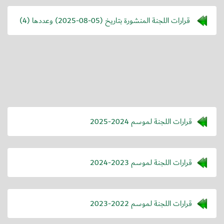
قرارات اللجنة المنشورة بتاريخ (
2025-08-05
) وعددها (4)
قرارات اللجنة لموسم 2024-2025
قرارات اللجنة لموسم 2023-2024
قرارات اللجنة لموسم 2022-2023