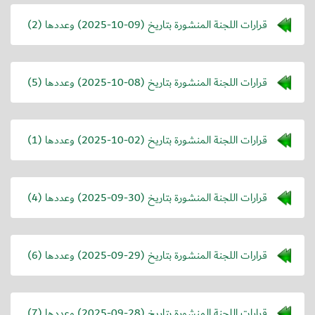
قرارات اللجنة المنشورة بتاريخ (
2025-10-09
) وعددها (2)
قرارات اللجنة المنشورة بتاريخ (
2025-10-08
) وعددها (5)
قرارات اللجنة المنشورة بتاريخ (
2025-10-02
) وعددها (1)
قرارات اللجنة المنشورة بتاريخ (
2025-09-30
) وعددها (4)
قرارات اللجنة المنشورة بتاريخ (
2025-09-29
) وعددها (6)
قرارات اللجنة المنشورة بتاريخ (
2025-09-28
) وعددها (7)