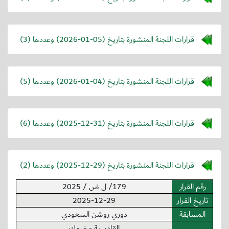
قرارات اللجنة المنشورة بتاريخ (
2026-01-05
) وعددها (3)
قرارات اللجنة المنشورة بتاريخ (
2026-01-04
) وعددها (5)
قرارات اللجنة المنشورة بتاريخ (
2025-12-31
) وعددها (6)
قرارات اللجنة المنشورة بتاريخ (
2025-12-29
) وعددها (2)
رقم القرار
179/ ل ض / 2025
تاريخ القرار
2025-12-29
المسابقة
دوري روشن السعودي
القادسية - ضمك