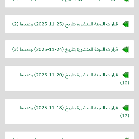
قرارات اللجنة المنشورة بتاريخ (
2025-11-25
) وعددها (2)
قرارات اللجنة المنشورة بتاريخ (
2025-11-24
) وعددها (3)
قرارات اللجنة المنشورة بتاريخ (
2025-11-20
) وعددها
(10)
قرارات اللجنة المنشورة بتاريخ (
2025-11-18
) وعددها
(12)