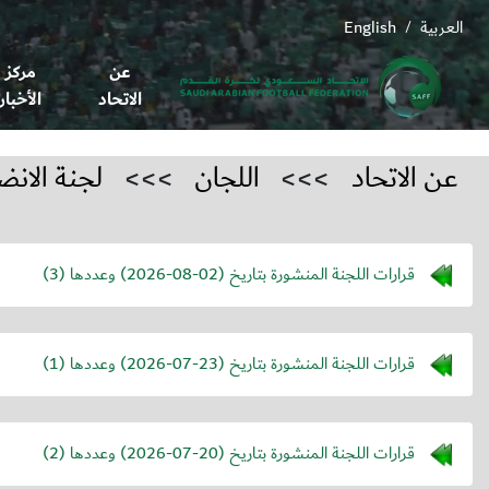
العربية
English
/
عن
مركز
الاتحاد
الأخبار
عن الاتحاد
>>>
اللجان
>>>
لجنة الانض
قرارات اللجنة المنشورة بتاريخ (
2026-08-02
) وعددها (3)
قرارات اللجنة المنشورة بتاريخ (
2026-07-23
) وعددها (1)
قرارات اللجنة المنشورة بتاريخ (
2026-07-20
) وعددها (2)