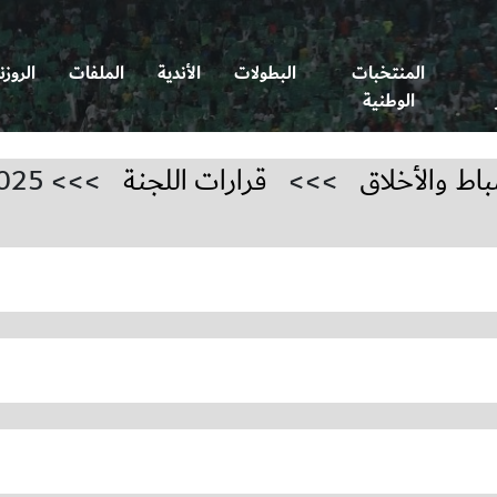
المنتخبات
البطولات
الأندية
الملفات
الروزن
الوطنية
باط والأخلاق
>>>
قرارات اللجنة
>>> 2025-2026