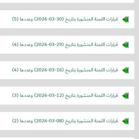
قرارات اللجنة المنشورة بتاريخ (
2026-03-30
) وعددها (5)
قرارات اللجنة المنشورة بتاريخ (
2026-03-29
) وعددها (4)
قرارات اللجنة المنشورة بتاريخ (
2026-03-16
) وعددها (4)
قرارات اللجنة المنشورة بتاريخ (
2026-03-12
) وعددها (3)
قرارات اللجنة المنشورة بتاريخ (
2026-03-08
) وعددها (2)