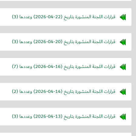
قرارات اللجنة المنشورة بتاريخ (
2026-04-22
) وعددها (3)
قرارات اللجنة المنشورة بتاريخ (
2026-04-20
) وعددها (3)
قرارات اللجنة المنشورة بتاريخ (
2026-04-16
) وعددها (7)
قرارات اللجنة المنشورة بتاريخ (
2026-04-14
) وعددها (2)
قرارات اللجنة المنشورة بتاريخ (
2026-04-13
) وعددها (3)