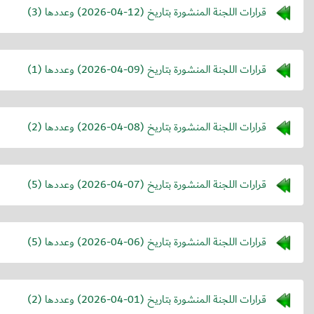
قرارات اللجنة المنشورة بتاريخ (
2026-04-12
) وعددها (3)
قرارات اللجنة المنشورة بتاريخ (
2026-04-09
) وعددها (1)
قرارات اللجنة المنشورة بتاريخ (
2026-04-08
) وعددها (2)
قرارات اللجنة المنشورة بتاريخ (
2026-04-07
) وعددها (5)
قرارات اللجنة المنشورة بتاريخ (
2026-04-06
) وعددها (5)
قرارات اللجنة المنشورة بتاريخ (
2026-04-01
) وعددها (2)