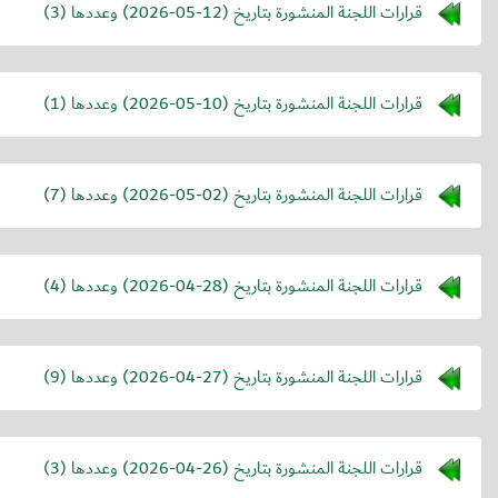
قرارات اللجنة المنشورة بتاريخ (
2026-05-12
) وعددها (3)
قرارات اللجنة المنشورة بتاريخ (
2026-05-10
) وعددها (1)
قرارات اللجنة المنشورة بتاريخ (
2026-05-02
) وعددها (7)
قرارات اللجنة المنشورة بتاريخ (
2026-04-28
) وعددها (4)
قرارات اللجنة المنشورة بتاريخ (
2026-04-27
) وعددها (9)
قرارات اللجنة المنشورة بتاريخ (
2026-04-26
) وعددها (3)