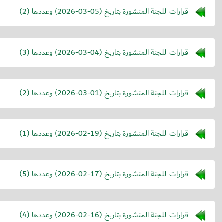
قرارات اللجنة المنشورة بتاريخ (
2026-03-05
) وعددها (2)
قرارات اللجنة المنشورة بتاريخ (
2026-03-04
) وعددها (3)
قرارات اللجنة المنشورة بتاريخ (
2026-03-01
) وعددها (2)
قرارات اللجنة المنشورة بتاريخ (
2026-02-19
) وعددها (1)
قرارات اللجنة المنشورة بتاريخ (
2026-02-17
) وعددها (5)
قرارات اللجنة المنشورة بتاريخ (
2026-02-16
) وعددها (4)