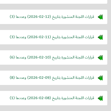
قرارات اللجنة المنشورة بتاريخ (
2026-02-12
) وعددها (3)
قرارات اللجنة المنشورة بتاريخ (
2026-02-11
) وعددها (3)
قرارات اللجنة المنشورة بتاريخ (
2026-02-10
) وعددها (6)
قرارات اللجنة المنشورة بتاريخ (
2026-02-09
) وعددها (8)
قرارات اللجنة المنشورة بتاريخ (
2026-02-08
) وعددها (1)