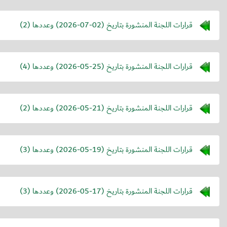
قرارات اللجنة المنشورة بتاريخ (
2026-07-02
) وعددها (2)
قرارات اللجنة المنشورة بتاريخ (
2026-05-25
) وعددها (4)
قرارات اللجنة المنشورة بتاريخ (
2026-05-21
) وعددها (2)
قرارات اللجنة المنشورة بتاريخ (
2026-05-19
) وعددها (3)
قرارات اللجنة المنشورة بتاريخ (
2026-05-17
) وعددها (3)