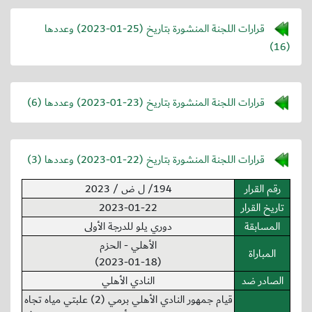
قرارات اللجنة المنشورة بتاريخ (
2023-01-25
) وعددها
(16)
قرارات اللجنة المنشورة بتاريخ (
2023-01-23
) وعددها (6)
قرارات اللجنة المنشورة بتاريخ (
2023-01-22
) وعددها (3)
رقم القرار
194/ ل ض / 2023
تاريخ القرار
2023-01-22
المسابقة
دوري يلو للدرجة الأولى
الأهلي - الحزم
المباراة
(2023-01-18)
الصادر ضد
النادي الأهلي
قيام جمهور النادي الأهلي برمي (2) علبتي مياه تجاه