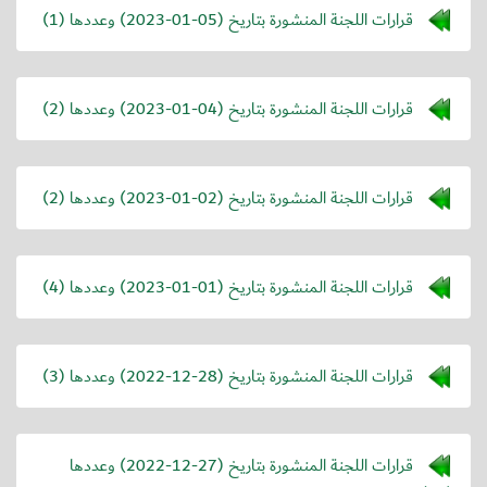
قرارات اللجنة المنشورة بتاريخ (
2023-01-05
) وعددها (1)
قرارات اللجنة المنشورة بتاريخ (
2023-01-04
) وعددها (2)
قرارات اللجنة المنشورة بتاريخ (
2023-01-02
) وعددها (2)
قرارات اللجنة المنشورة بتاريخ (
2023-01-01
) وعددها (4)
قرارات اللجنة المنشورة بتاريخ (
2022-12-28
) وعددها (3)
قرارات اللجنة المنشورة بتاريخ (
2022-12-27
) وعددها