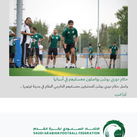
حكام دوري روشن يواصلون معسكرهم في أسبانيا
واصل حكام دوري روشن للمحترفين معسكرهم الخارجي المقام في مدينة فيتوريا ...
أقرأ المزيد