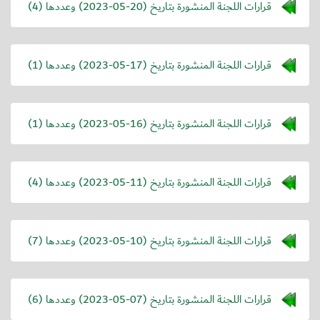
قرارات اللجنة المنشورة بتاريخ (
2023-05-20
) وعددها (4)
قرارات اللجنة المنشورة بتاريخ (
2023-05-17
) وعددها (1)
قرارات اللجنة المنشورة بتاريخ (
2023-05-16
) وعددها (1)
قرارات اللجنة المنشورة بتاريخ (
2023-05-11
) وعددها (4)
قرارات اللجنة المنشورة بتاريخ (
2023-05-10
) وعددها (7)
قرارات اللجنة المنشورة بتاريخ (
2023-05-07
) وعددها (6)