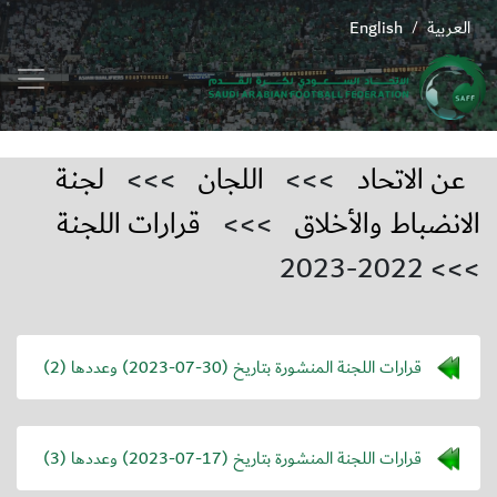
العربية
English
/
عن الاتحاد
>>>
اللجان
>>>
لجنة
الانضباط والأخلاق
>>>
قرارات اللجنة
>>> 2022-2023
قرارات اللجنة المنشورة بتاريخ (
2023-07-30
) وعددها (2)
قرارات اللجنة المنشورة بتاريخ (
2023-07-17
) وعددها (3)