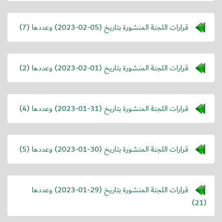
قرارات اللجنة المنشورة بتاريخ (
2023-02-05
) وعددها (7)
قرارات اللجنة المنشورة بتاريخ (
2023-02-01
) وعددها (2)
قرارات اللجنة المنشورة بتاريخ (
2023-01-31
) وعددها (4)
قرارات اللجنة المنشورة بتاريخ (
2023-01-30
) وعددها (5)
قرارات اللجنة المنشورة بتاريخ (
2023-01-29
) وعددها
(21)