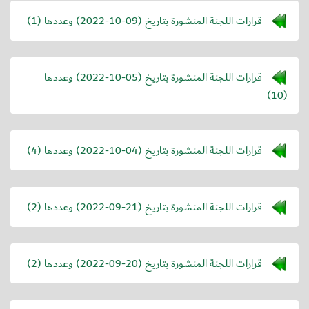
قرارات اللجنة المنشورة بتاريخ (
2022-10-09
) وعددها (1)
قرارات اللجنة المنشورة بتاريخ (
2022-10-05
) وعددها
(10)
قرارات اللجنة المنشورة بتاريخ (
2022-10-04
) وعددها (4)
قرارات اللجنة المنشورة بتاريخ (
2022-09-21
) وعددها (2)
قرارات اللجنة المنشورة بتاريخ (
2022-09-20
) وعددها (2)