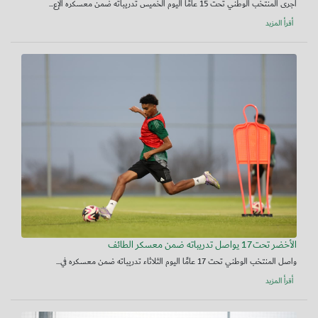
أجرى المنتخب الوطني تحت 15 عامًا اليوم الخميس تدريباته ضمن معسكره الإع...
أقرأ المزيد
الأخضر تحت17 يواصل تدريباته ضمن معسكر الطائف
واصل المنتخب الوطني تحت 17 عامًا اليوم الثلاثاء تدريباته ضمن معسكره في...
أقرأ المزيد