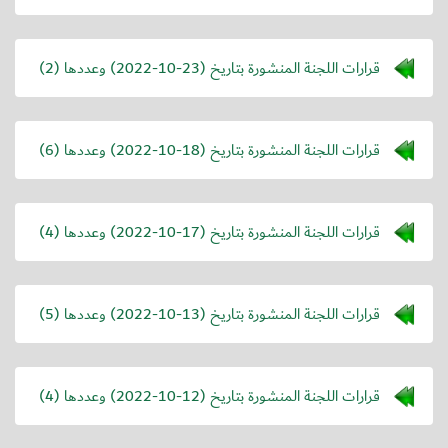
قرارات اللجنة المنشورة بتاريخ (
2022-10-23
) وعددها (2)
قرارات اللجنة المنشورة بتاريخ (
2022-10-18
) وعددها (6)
قرارات اللجنة المنشورة بتاريخ (
2022-10-17
) وعددها (4)
قرارات اللجنة المنشورة بتاريخ (
2022-10-13
) وعددها (5)
قرارات اللجنة المنشورة بتاريخ (
2022-10-12
) وعددها (4)