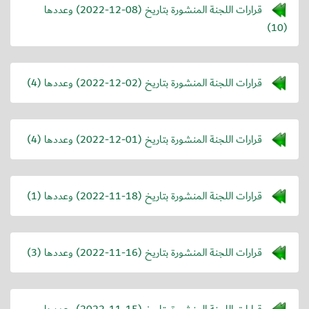
قرارات اللجنة المنشورة بتاريخ (
2022-12-08
) وعددها
(10)
قرارات اللجنة المنشورة بتاريخ (
2022-12-02
) وعددها (4)
قرارات اللجنة المنشورة بتاريخ (
2022-12-01
) وعددها (4)
قرارات اللجنة المنشورة بتاريخ (
2022-11-18
) وعددها (1)
قرارات اللجنة المنشورة بتاريخ (
2022-11-16
) وعددها (3)
قرارات اللجنة المنشورة بتاريخ (
2022-11-15
) وعددها