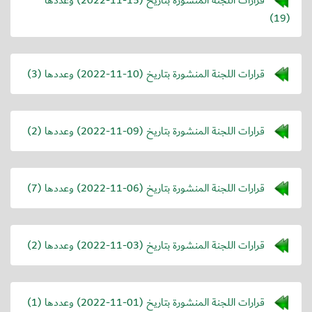
(19)
قرارات اللجنة المنشورة بتاريخ (
2022-11-10
) وعددها (3)
قرارات اللجنة المنشورة بتاريخ (
2022-11-09
) وعددها (2)
قرارات اللجنة المنشورة بتاريخ (
2022-11-06
) وعددها (7)
قرارات اللجنة المنشورة بتاريخ (
2022-11-03
) وعددها (2)
قرارات اللجنة المنشورة بتاريخ (
2022-11-01
) وعددها (1)