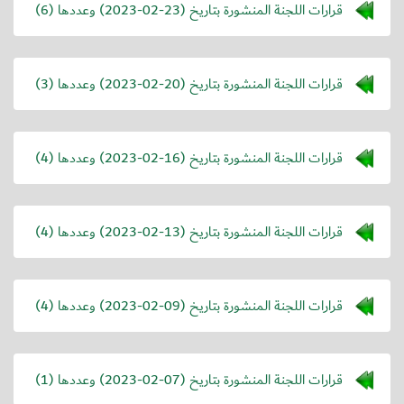
قرارات اللجنة المنشورة بتاريخ (
2023-02-23
) وعددها (6)
قرارات اللجنة المنشورة بتاريخ (
2023-02-20
) وعددها (3)
قرارات اللجنة المنشورة بتاريخ (
2023-02-16
) وعددها (4)
قرارات اللجنة المنشورة بتاريخ (
2023-02-13
) وعددها (4)
قرارات اللجنة المنشورة بتاريخ (
2023-02-09
) وعددها (4)
قرارات اللجنة المنشورة بتاريخ (
2023-02-07
) وعددها (1)