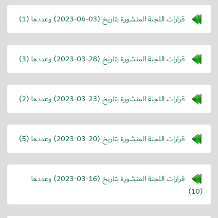
قرارات اللجنة المنشورة بتاريخ (
2023-04-03
) وعددها (1)
قرارات اللجنة المنشورة بتاريخ (
2023-03-28
) وعددها (3)
قرارات اللجنة المنشورة بتاريخ (
2023-03-23
) وعددها (2)
قرارات اللجنة المنشورة بتاريخ (
2023-03-20
) وعددها (5)
قرارات اللجنة المنشورة بتاريخ (
2023-03-16
) وعددها
(10)