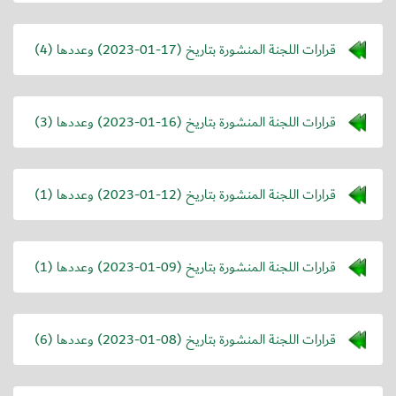
قرارات اللجنة المنشورة بتاريخ (
2023-01-17
) وعددها (4)
قرارات اللجنة المنشورة بتاريخ (
2023-01-16
) وعددها (3)
قرارات اللجنة المنشورة بتاريخ (
2023-01-12
) وعددها (1)
قرارات اللجنة المنشورة بتاريخ (
2023-01-09
) وعددها (1)
قرارات اللجنة المنشورة بتاريخ (
2023-01-08
) وعددها (6)