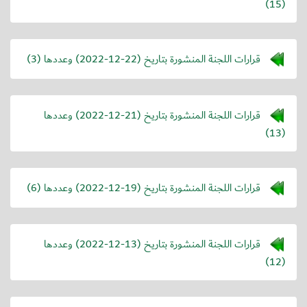
(15)
قرارات اللجنة المنشورة بتاريخ (
2022-12-22
) وعددها (3)
قرارات اللجنة المنشورة بتاريخ (
2022-12-21
) وعددها
(13)
قرارات اللجنة المنشورة بتاريخ (
2022-12-19
) وعددها (6)
قرارات اللجنة المنشورة بتاريخ (
2022-12-13
) وعددها
(12)