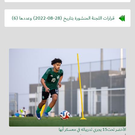
قرارات اللجنة المنشورة بتاريخ (
2022-08-28
) وعددها (6)
الأخضر تحت15 يجري تدريباته في معسكر أبها