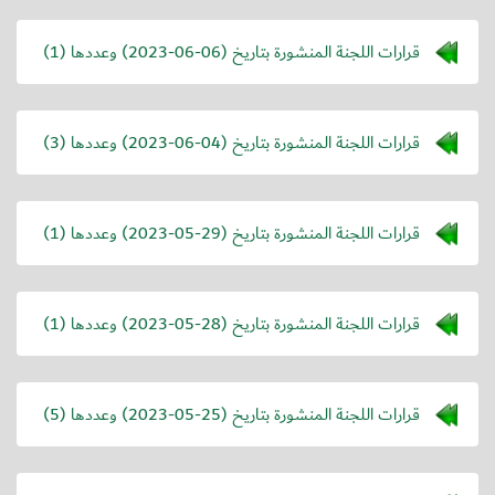
قرارات اللجنة المنشورة بتاريخ (
2023-06-06
) وعددها (1)
قرارات اللجنة المنشورة بتاريخ (
2023-06-04
) وعددها (3)
قرارات اللجنة المنشورة بتاريخ (
2023-05-29
) وعددها (1)
قرارات اللجنة المنشورة بتاريخ (
2023-05-28
) وعددها (1)
قرارات اللجنة المنشورة بتاريخ (
2023-05-25
) وعددها (5)