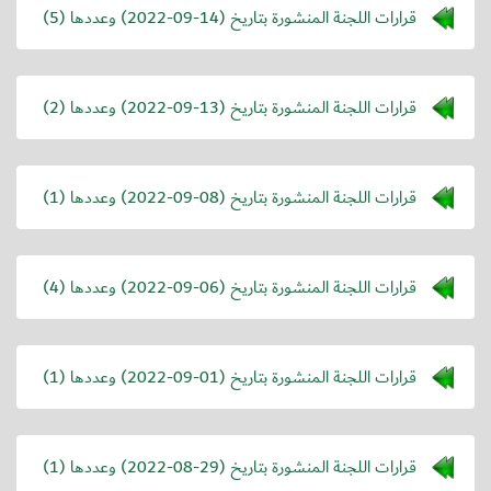
قرارات اللجنة المنشورة بتاريخ (
2022-09-14
) وعددها (5)
قرارات اللجنة المنشورة بتاريخ (
2022-09-13
) وعددها (2)
قرارات اللجنة المنشورة بتاريخ (
2022-09-08
) وعددها (1)
قرارات اللجنة المنشورة بتاريخ (
2022-09-06
) وعددها (4)
قرارات اللجنة المنشورة بتاريخ (
2022-09-01
) وعددها (1)
قرارات اللجنة المنشورة بتاريخ (
2022-08-29
) وعددها (1)