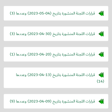
قرارات اللجنة المنشورة بتاريخ (
2023-05-04
) وعددها (3)
قرارات اللجنة المنشورة بتاريخ (
2023-04-30
) وعددها (3)
قرارات اللجنة المنشورة بتاريخ (
2023-04-20
) وعددها (1)
قرارات اللجنة المنشورة بتاريخ (
2023-04-13
) وعددها
(14)
قرارات اللجنة المنشورة بتاريخ (
2023-04-09
) وعددها (9)