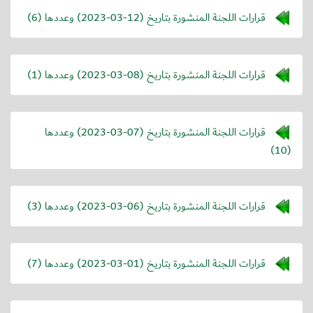
قرارات اللجنة المنشورة بتاريخ (
2023-03-12
) وعددها (6)
قرارات اللجنة المنشورة بتاريخ (
2023-03-08
) وعددها (1)
قرارات اللجنة المنشورة بتاريخ (
2023-03-07
) وعددها
(10)
قرارات اللجنة المنشورة بتاريخ (
2023-03-06
) وعددها (3)
قرارات اللجنة المنشورة بتاريخ (
2023-03-01
) وعددها (7)