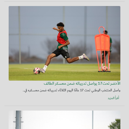
الأخضر تحت17 يواصل تدريباته ضمن معسكر الطائف
واصل المنتخب الوطني تحت 17 عامًا اليوم الثلاثاء تدريباته ضمن معسكره في...
أقرأ المزيد