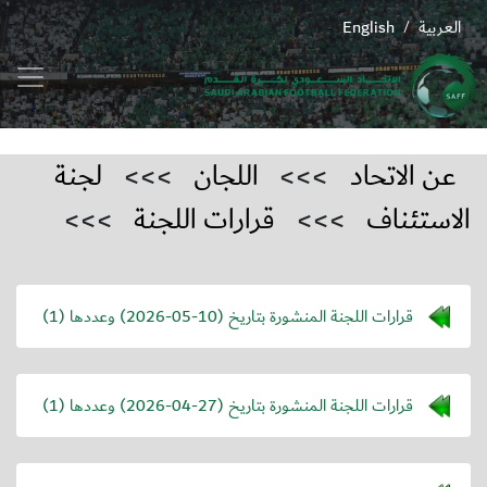
العربية
English
/
عن الاتحاد
>>>
اللجان
>>>
لجنة
الاستئناف
>>>
قرارات اللجنة
>>>
قرارات اللجنة المنشورة بتاريخ (
2026-05-10
) وعددها (1)
قرارات اللجنة المنشورة بتاريخ (
2026-04-27
) وعددها (1)