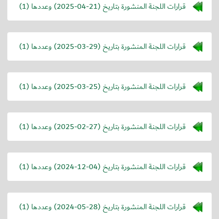
قرارات اللجنة المنشورة بتاريخ (
2025-04-21
) وعددها (1)
قرارات اللجنة المنشورة بتاريخ (
2025-03-29
) وعددها (1)
قرارات اللجنة المنشورة بتاريخ (
2025-03-25
) وعددها (1)
قرارات اللجنة المنشورة بتاريخ (
2025-02-27
) وعددها (1)
قرارات اللجنة المنشورة بتاريخ (
2024-12-04
) وعددها (1)
قرارات اللجنة المنشورة بتاريخ (
2024-05-28
) وعددها (1)