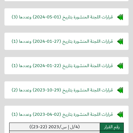
قرارات اللجنة المنشورة بتاريخ (
2024-05-01
) وعددها (3)
قرارات اللجنة المنشورة بتاريخ (
2024-01-27
) وعددها (1)
قرارات اللجنة المنشورة بتاريخ (
2024-01-22
) وعددها (1)
قرارات اللجنة المنشورة بتاريخ (
2023-10-29
) وعددها (2)
قرارات اللجنة المنشورة بتاريخ (
2023-04-02
) وعددها (1)
رقم القرار
(4/ل إ س/2023 (22-23))