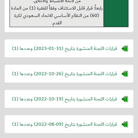
من لائحة الانضباط والأخلاق.
رابعاً: قرار قابل للاستئناف وفقاً للفقرة (1) من المادة
(60) من النظام الأساسي للاتحاد السعودي لكرة
القدم.
قرارات اللجنة المنشورة بتاريخ (
2023-01-31
) وعددها (1)
قرارات اللجنة المنشورة بتاريخ (
2022-10-26
) وعددها (1)
قرارات اللجنة المنشورة بتاريخ (
2022-10-19
) وعددها (1)
قرارات اللجنة المنشورة بتاريخ (
2022-08-09
) وعددها (1)