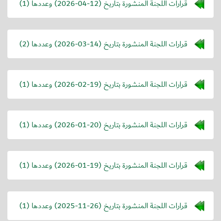
قرارات اللجنة المنشورة بتاريخ (
2026-04-12
) وعددها (1)
قرارات اللجنة المنشورة بتاريخ (
2026-03-14
) وعددها (2)
قرارات اللجنة المنشورة بتاريخ (
2026-02-19
) وعددها (1)
قرارات اللجنة المنشورة بتاريخ (
2026-01-20
) وعددها (1)
قرارات اللجنة المنشورة بتاريخ (
2026-01-19
) وعددها (1)
قرارات اللجنة المنشورة بتاريخ (
2025-11-26
) وعددها (1)