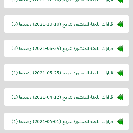
قرارات اللجنة المنشورة بتاريخ (
2021-10-10
) وعددها (3)
قرارات اللجنة المنشورة بتاريخ (
2021-06-24
) وعددها (3)
قرارات اللجنة المنشورة بتاريخ (
2021-05-25
) وعددها (1)
قرارات اللجنة المنشورة بتاريخ (
2021-04-12
) وعددها (1)
قرارات اللجنة المنشورة بتاريخ (
2021-04-01
) وعددها (1)