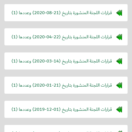
قرارات اللجنة المنشورة بتاريخ (
2020-08-21
) وعددها (1)
قرارات اللجنة المنشورة بتاريخ (
2020-04-22
) وعددها (1)
قرارات اللجنة المنشورة بتاريخ (
2020-03-14
) وعددها (1)
قرارات اللجنة المنشورة بتاريخ (
2020-01-21
) وعددها (1)
قرارات اللجنة المنشورة بتاريخ (
2019-12-01
) وعددها (1)