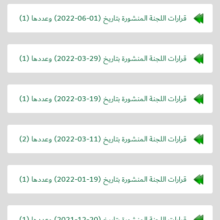
قرارات اللجنة المنشورة بتاريخ (
2022-06-01
) وعددها (1)
قرارات اللجنة المنشورة بتاريخ (
2022-03-29
) وعددها (1)
قرارات اللجنة المنشورة بتاريخ (
2022-03-19
) وعددها (1)
قرارات اللجنة المنشورة بتاريخ (
2022-03-11
) وعددها (2)
قرارات اللجنة المنشورة بتاريخ (
2022-01-19
) وعددها (1)
قرارات اللجنة المنشورة بتاريخ (
2021-12-20
) وعددها (1)