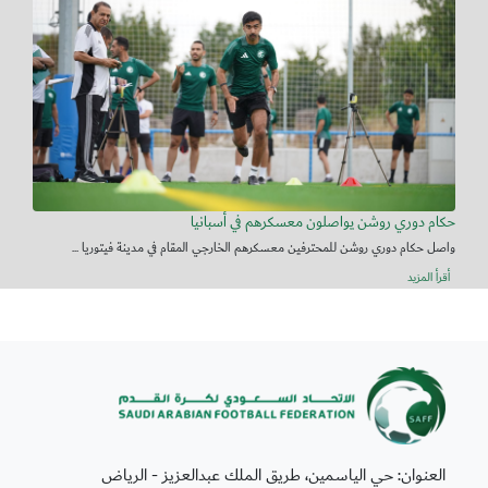
حكام دوري روشن يواصلون معسكرهم في أسبانيا
واصل حكام دوري روشن للمحترفين معسكرهم الخارجي المقام في مدينة فيتوريا ...
أقرأ المزيد
العنوان: حي الياسمين، طريق الملك عبدالعزيز - الرياض