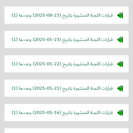
قرارات اللجنة المنشورة بتاريخ (
2025-08-23
) وعددها (1)
قرارات اللجنة المنشورة بتاريخ (
2025-05-23
) وعددها (1)
قرارات اللجنة المنشورة بتاريخ (
2025-05-22
) وعددها (1)
قرارات اللجنة المنشورة بتاريخ (
2025-05-21
) وعددها (1)
قرارات اللجنة المنشورة بتاريخ (
2025-05-14
) وعددها (1)