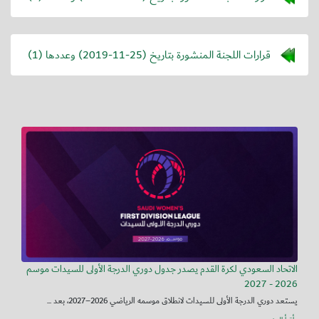
قرارات اللجنة المنشورة بتاريخ (
2019-11-25
) وعددها (1)
الاتحاد السعودي لكرة القدم يصدر جدول دوري الدرجة الأولى للسيدات موسم
2026 - 2027
يستعد دوري الدرجة الأولى للسيدات لانطلاق موسمه الرياضي 2026–2027، بعد ...