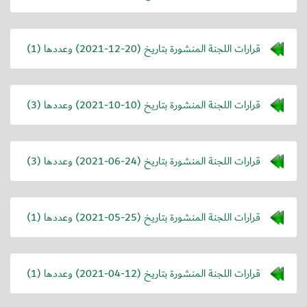
قرارات اللجنة المنشورة بتاريخ (
2021-12-20
) وعددها (1)
قرارات اللجنة المنشورة بتاريخ (
2021-10-10
) وعددها (3)
قرارات اللجنة المنشورة بتاريخ (
2021-06-24
) وعددها (3)
قرارات اللجنة المنشورة بتاريخ (
2021-05-25
) وعددها (1)
قرارات اللجنة المنشورة بتاريخ (
2021-04-12
) وعددها (1)