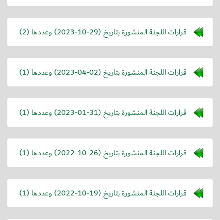
قرارات اللجنة المنشورة بتاريخ (
2023-10-29
) وعددها (2)
قرارات اللجنة المنشورة بتاريخ (
2023-04-02
) وعددها (1)
قرارات اللجنة المنشورة بتاريخ (
2023-01-31
) وعددها (1)
قرارات اللجنة المنشورة بتاريخ (
2022-10-26
) وعددها (1)
قرارات اللجنة المنشورة بتاريخ (
2022-10-19
) وعددها (1)