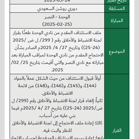
تاريخ القرار
2025-05-14
المسابقة
دوري روشن السعودي
الوحدة - النصر
المباراة
(2025-02-25)
ملف الاستئناف المقدم من نادي الوحدة طعنًا بقرار
لجنة الانضباط والأخلاق رقم ( 299/ ل ض /2025
(24-25)) وتاريخ 27/ 4/ 2025م الصادر بشأن
الموضوع
الاحتجاج المقدم من نادي الوحدة لمراقب المباراة بعد
مباراته مع نادي النصر والتي أقيمت بتاريخ 25/ 02/
2025.
أولاً: قبول الاستئناف من حيث الشكل عملاً بالمواد
(144)، و(145)، و(146)، و(148) من لائحة
الانضباط والأخلاق.
ثانياً: إلغاء قرار لجنة الانضباط والأخلاق رقم (299/ ل
ض/2025 (24-25)) بتاريخ 27 /4 /2025م فيما
بني عليه من أسباب.
ثالثا: إعادة ملف الاحتجاج إلى لجنة الانضباط والأخلاق
القرار
للنظر والبت فيه.
رابعا: إعادة رسوم الاستئناف المدفوعة لحساب الاتحاد