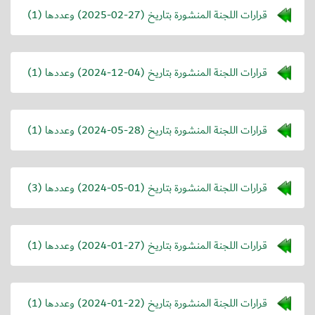
قرارات اللجنة المنشورة بتاريخ (
2025-02-27
) وعددها (1)
قرارات اللجنة المنشورة بتاريخ (
2024-12-04
) وعددها (1)
قرارات اللجنة المنشورة بتاريخ (
2024-05-28
) وعددها (1)
قرارات اللجنة المنشورة بتاريخ (
2024-05-01
) وعددها (3)
قرارات اللجنة المنشورة بتاريخ (
2024-01-27
) وعددها (1)
قرارات اللجنة المنشورة بتاريخ (
2024-01-22
) وعددها (1)