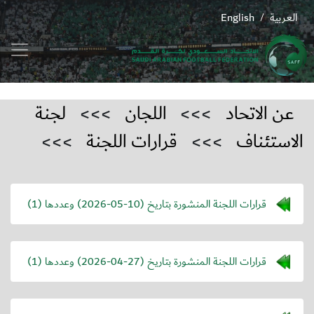
العربية
English
/
عن الاتحاد
>>>
اللجان
>>>
لجنة
الاستئناف
>>>
قرارات اللجنة
>>>
قرارات اللجنة المنشورة بتاريخ (
2026-05-10
) وعددها (1)
قرارات اللجنة المنشورة بتاريخ (
2026-04-27
) وعددها (1)