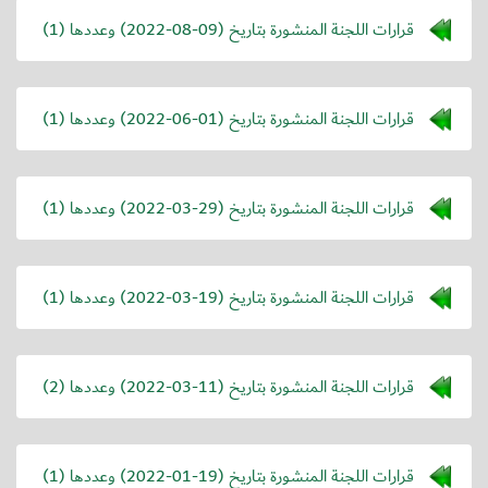
قرارات اللجنة المنشورة بتاريخ (
2022-08-09
) وعددها (1)
قرارات اللجنة المنشورة بتاريخ (
2022-06-01
) وعددها (1)
قرارات اللجنة المنشورة بتاريخ (
2022-03-29
) وعددها (1)
قرارات اللجنة المنشورة بتاريخ (
2022-03-19
) وعددها (1)
قرارات اللجنة المنشورة بتاريخ (
2022-03-11
) وعددها (2)
قرارات اللجنة المنشورة بتاريخ (
2022-01-19
) وعددها (1)