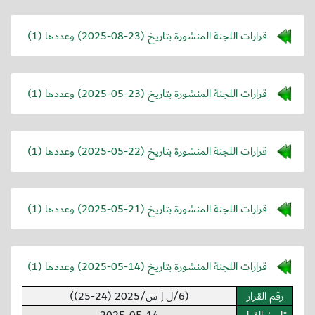
قرارات اللجنة المنشورة بتاريخ (
2025-08-23
) وعددها (1)
قرارات اللجنة المنشورة بتاريخ (
2025-05-23
) وعددها (1)
قرارات اللجنة المنشورة بتاريخ (
2025-05-22
) وعددها (1)
قرارات اللجنة المنشورة بتاريخ (
2025-05-21
) وعددها (1)
قرارات اللجنة المنشورة بتاريخ (
2025-05-14
) وعددها (1)
رقم القرار
(6/ل إ س/2025 (24-25))