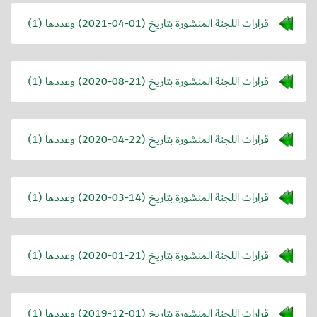
قرارات اللجنة المنشورة بتاريخ (
2021-04-01
) وعددها (1)
قرارات اللجنة المنشورة بتاريخ (
2020-08-21
) وعددها (1)
قرارات اللجنة المنشورة بتاريخ (
2020-04-22
) وعددها (1)
قرارات اللجنة المنشورة بتاريخ (
2020-03-14
) وعددها (1)
قرارات اللجنة المنشورة بتاريخ (
2020-01-21
) وعددها (1)
قرارات اللجنة المنشورة بتاريخ (
2019-12-01
) وعددها (1)