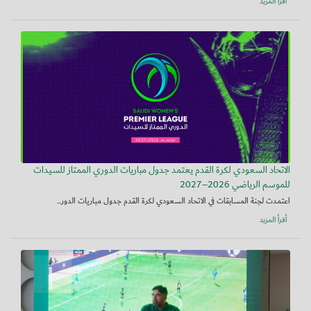
أقرأ المزيد
الاتحاد السعودي لكرة القدم يعتمد جدول مباريات الدوري الممتاز للسيدات
للموسم الرياضي 2026–2027
اعتمدت لجنة المسابقات في الاتحاد السعودي لكرة القدم جدول مباريات الدور...
أقرأ المزيد