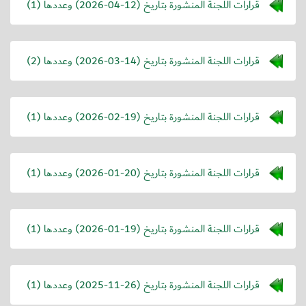
قرارات اللجنة المنشورة بتاريخ (
2026-04-12
) وعددها (1)
قرارات اللجنة المنشورة بتاريخ (
2026-03-14
) وعددها (2)
قرارات اللجنة المنشورة بتاريخ (
2026-02-19
) وعددها (1)
قرارات اللجنة المنشورة بتاريخ (
2026-01-20
) وعددها (1)
قرارات اللجنة المنشورة بتاريخ (
2026-01-19
) وعددها (1)
قرارات اللجنة المنشورة بتاريخ (
2025-11-26
) وعددها (1)