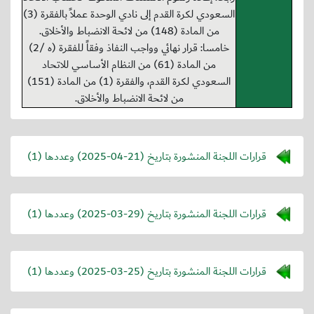
السعودي لكرة القدم إلى نادي الوحدة عملاً بالفقرة (3)
من المادة (148) من لائحة الانضباط والأخلاق.
خامسا: قرار نهائي وواجب النفاذ وفقاً للفقرة (ه /2)
من المادة (61) من النظام الأساسي للاتحاد
السعودي لكرة القدم، والفقرة (1) من المادة (151)
من لائحة الانضباط والأخلاق.
قرارات اللجنة المنشورة بتاريخ (
2025-04-21
) وعددها (1)
قرارات اللجنة المنشورة بتاريخ (
2025-03-29
) وعددها (1)
قرارات اللجنة المنشورة بتاريخ (
2025-03-25
) وعددها (1)