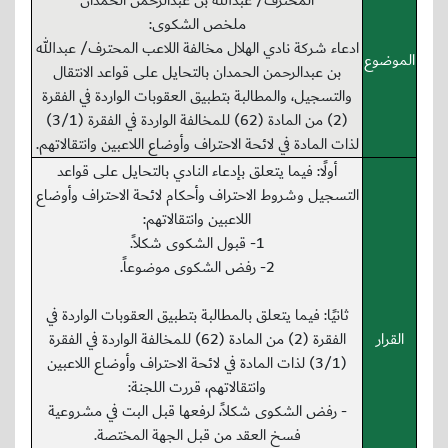
المحترف/ عبدالله بن عبدالرحمن الحمدان
ملخص الشكوى:
ادعاء شركة نادي الهلال مخالفة اللاعب المحترف/ عبدالله
الموضوع
بن عبدالرحمن الحمدان بالتحايل على قواعد الانتقال
والتسجيل، والمطالبة بتطبيق العقوبات الواردة في الفقرة
(2) من المادة (62) للمخالفة الواردة في الفقرة (3/1)
لذات المادة في لائحة الاحتراف وأوضاع اللاعبين وانتقالاتهم.
أولًا: فيما يتعلق بإدعاء النادي بالتحايل على قواعد
التسجيل وشروط الاحتراف وأحكام لائحة الاحتراف وأوضاع
اللاعبين وانتقالاتهم:
1- قبول الشكوى شكلاً.
2- رفض الشكوى موضوعاً.
ثانيًا: فيما يتعلق بالمطالبة بتطبيق العقوبات الواردة في
القرار
الفقرة (2) من المادة (62) للمخالفة الواردة في الفقرة
(3/1) لذات المادة في لائحة الاحتراف وأوضاع اللاعبين
وانتقالاتهم، قررت اللجنة:
- رفض الشكوى شكلاً، لرفعها قبل البت في مشروعية
فسخ العقد من قبل الجهة المختصة.