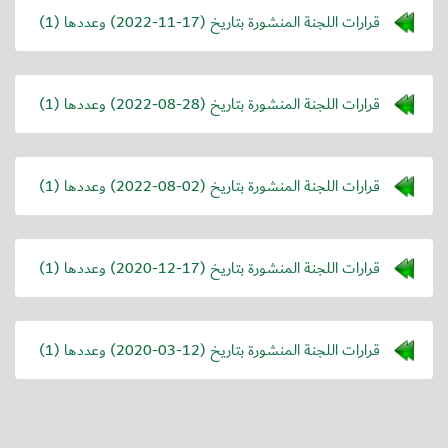
قرارات اللجنة المنشورة بتاريخ (
2022-11-17
) وعددها (1)
قرارات اللجنة المنشورة بتاريخ (
2022-08-28
) وعددها (1)
قرارات اللجنة المنشورة بتاريخ (
2022-08-02
) وعددها (1)
قرارات اللجنة المنشورة بتاريخ (
2020-12-17
) وعددها (1)
قرارات اللجنة المنشورة بتاريخ (
2020-03-12
) وعددها (1)