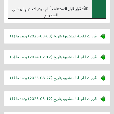
ثالثًا: قرار قابل للاستئناف أمام مركز التحكيم الرياضي
السعودي.
قرارات اللجنة المنشورة بتاريخ (
2025-03-03
) وعددها (1)
قرارات اللجنة المنشورة بتاريخ (
2024-02-12
) وعددها (6)
قرارات اللجنة المنشورة بتاريخ (
2023-08-27
) وعددها (1)
قرارات اللجنة المنشورة بتاريخ (
2023-03-12
) وعددها (1)