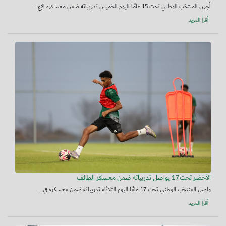
أجرى المنتخب الوطني تحت 15 عامًا اليوم الخميس تدريباته ضمن معسكره الإع...
أقرأ المزيد
الأخضر تحت17 يواصل تدريباته ضمن معسكر الطائف
واصل المنتخب الوطني تحت 17 عامًا اليوم الثلاثاء تدريباته ضمن معسكره في...
أقرأ المزيد