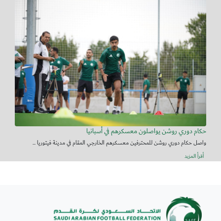
حكام دوري روشن يواصلون معسكرهم في أسبانيا
واصل حكام دوري روشن للمحترفين معسكرهم الخارجي المقام في مدينة فيتوريا ...
أقرأ المزيد