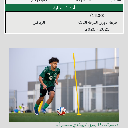
الصين
السعودية
(هوهوت)
أحداث محلية
(13:00)
قرعة دوري الدرجة الثالثة
الرياض
2025 - 2026
الأخضر تحت15 يجري تدريباته في معسكر أبها