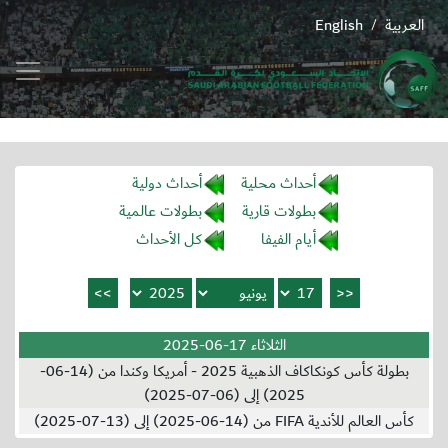
العربية
English
/
أحداث محلية
أحداث دولية
بطولات قارية
بطولات عالمية
أيام الفيفا
كل الأحداث
الثلاثاء 17-06-2025
بطولة كأس كونكاكاف الذهبية 2025 - أمريكا وكندا من (14-06-
2025) إلى (06-07-2025)
كأس العالم للأندية FIFA من (14-06-2025) إلى (13-07-2025)