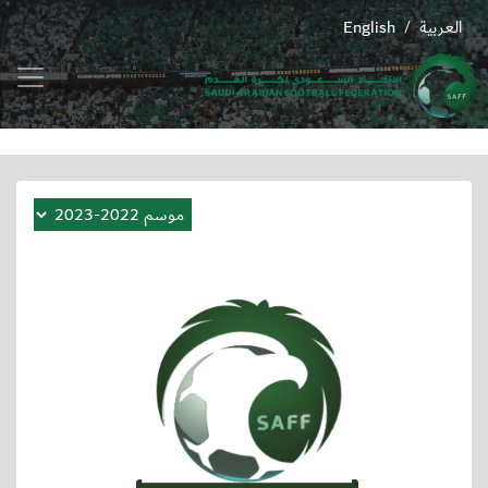
العربية
English
/