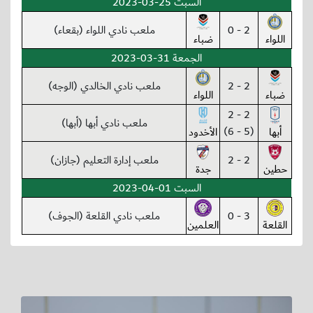
السبت 25-03-2023
2 - 0
ملعب نادي اللواء (بقعاء)
اللواء
ضباء
الجمعة 31-03-2023
2 - 2
ملعب نادي الخالدي (الوجه)
ضباء
اللواء
2 - 2
ملعب نادي أبها (أبها)
(5 - 6)
أبها
الأخدود
2 - 2
ملعب إدارة التعليم (جازان)
حطين
جدة
السبت 01-04-2023
3 - 0
ملعب نادي القلعة (الجوف)
القلعة
العلمين