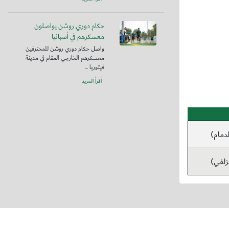
حكام دوري روشن يواصلون
معسكرهم في أسبانيا
واصل حكام دوري روشن للمحترفين
معسكرهم الخارجي المقام في مدينة
فيتوريا ...
أقرأ المزيد
دمام)
زلفي)