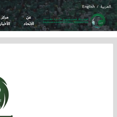
العربية
English
/
عن
مركز
الاتحاد
الأخبار