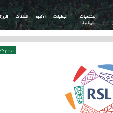
المنتخبات
البطولات
الأندية
الملفات
الروزن
الوطنية