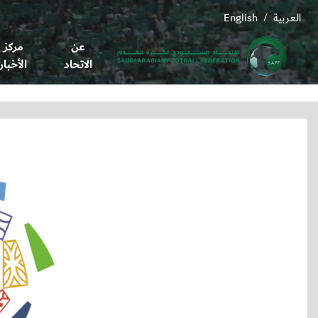
العربية
English
/
عن
مركز
الاتحاد
الأخبار