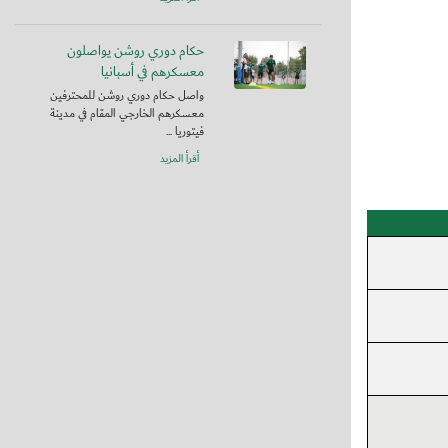
حكام دوري روشن يواصلون
معسكرهم في أسبانيا
واصل حكام دوري روشن للمحترفين
معسكرهم الخارجي المقام في مدينة
فيتوريا ...
أقرأ المزيد