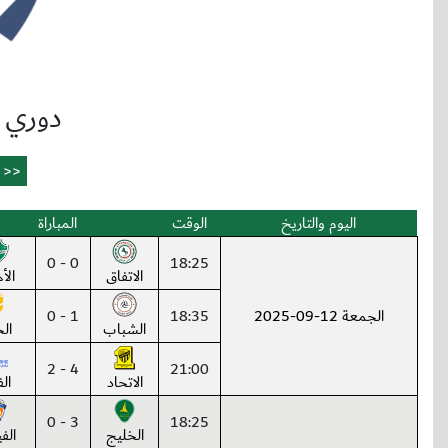
دوري 
اليوم والتاريخ
الوقت
المباراة
0 - 0
18:25
الاتفاق
الأ
الجمعة 12-09-2025
18:35
1 - 0
الشباب
ال
4 - 2
21:00
الاتحاد
ال
3 - 0
18:25
الخليج
الف