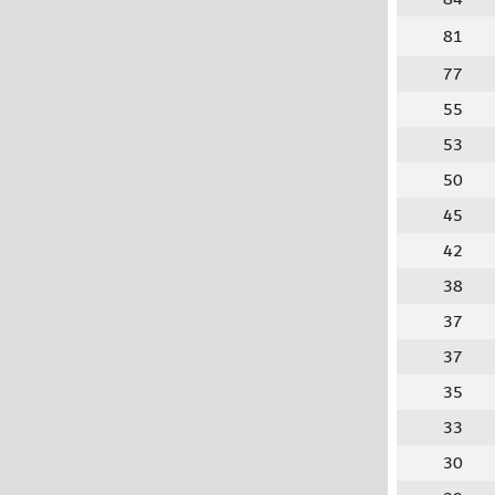
81
77
55
53
50
45
42
38
37
37
35
33
30