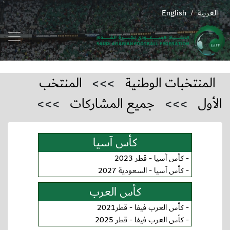
العربية
English
/
المنتخبات الوطنية
>>>
المنتخب
الأول
>>>
جميع المشاركات
>>>
كأس آسيا
-
كأس آسيا - قطر 2023
-
كأس آسيا - السعودية 2027
كأس العرب
-
كأس العرب فيفا - قطر2021
-
كأس العرب فيفا - قطر 2025