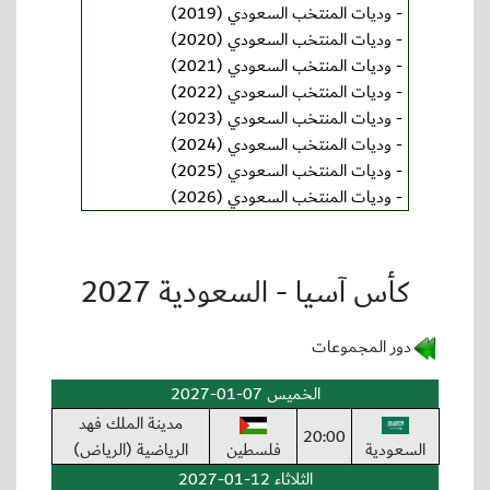
-
وديات المنتخب السعودي (2019)
-
وديات المنتخب السعودي (2020)
-
وديات المنتخب السعودي (2021)
-
وديات المنتخب السعودي (2022)
-
وديات المنتخب السعودي (2023)
-
وديات المنتخب السعودي (2024)
-
وديات المنتخب السعودي (2025)
-
وديات المنتخب السعودي (2026)
كأس آسيا - السعودية 2027
دور المجموعات
الخميس 07-01-2027
مدينة الملك فهد
20:00
السعودية
فلسطين
الرياضية (الرياض)
الثلاثاء 12-01-2027