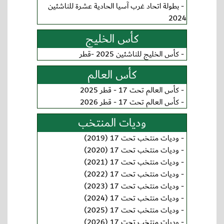
-
بطولة اتحاد غرب آسيا الحادية عشرة للناشئين
2024
كأس الخليج
-
كأس الخليج للناشئين 2025 -قطر
كأس العالم
-
كأس العالم تحت 17 - قطر 2025
-
كأس العالم تحت 17 - قطر 2026
وديات المنتخب
-
وديات منتخب تحت 17 (2019)
-
وديات منتخب تحت 17 (2020)
-
وديات منتخب تحت 17 (2021)
-
وديات منتخب تحت 17 (2022)
-
وديات منتخب تحت 17 (2023)
-
وديات منتخب تحت 17 (2024)
-
وديات منتخب تحت 17 (2025)
-
وديات منتخب تحت 17 (2026)