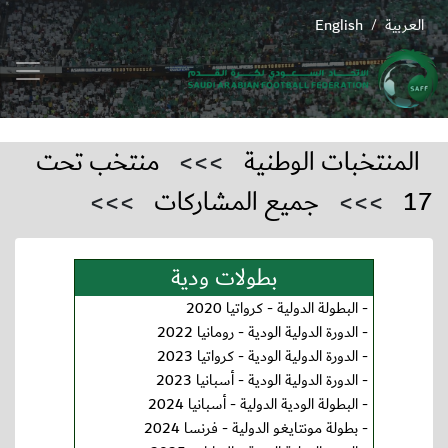
العربية
English
/
المنتخبات الوطنية
>>>
منتخب تحت
17
>>>
جميع المشاركات
>>>
بطولات ودية
-
البطولة الدولية - كرواتيا 2020
-
الدورة الدولية الودية - رومانيا 2022
-
الدورة الدولية الودية - كرواتيا 2023
-
الدورة الدولية الودية - أسبانيا 2023
-
البطولة الودية الدولية - أسبانيا 2024
-
بطولة مونتايغو الدولية - فرنسا 2024