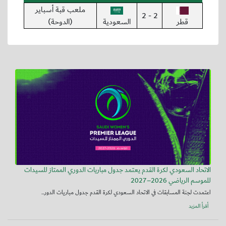
ملعب قبة أسباير
2 - 2
قطر
السعودية
(الدوحة)
الاتحاد السعودي لكرة القدم يعتمد جدول مباريات الدوري الممتاز للسيدات
للموسم الرياضي 2026–2027
اعتمدت لجنة المسابقات في الاتحاد السعودي لكرة القدم جدول مباريات الدور...
أقرأ المزيد