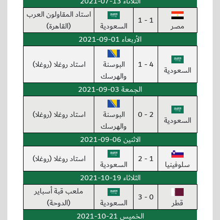
الثلاثاء 13-07-2021
استاد المقاولون العرب
1 - 1
مصر
السعودية
(القاهرة)
الأربعاء 01-09-2021
4 - 1
البوسنة
استاد روغلا (روغلا)
السعودية
والهرسك
الجمعة 03-09-2021
2 - 0
البوسنة
استاد روغلا (روغلا)
السعودية
والهرسك
الاثنين 06-09-2021
1 - 2
استاد روغلا (روغلا)
سلوفينيا
السعودية
الثلاثاء 19-10-2021
ملعب قبة أسباير
0 - 3
قطر
السعودية
(الدوحة)
الخميس 21-10-2021