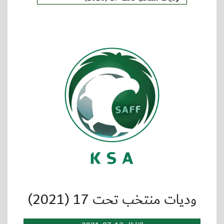
وديات منتخب تحت 17 (2021)