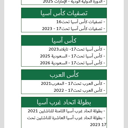
-
الدورة الدولية الودية - الإمارات 2025
تصفيات كأس آسيا
-
تصفيات كأس آسيا تحت16
-
تصفيات كأس آسيا تحت17 - 2023
كأس آسيا
-
كأس آسيا تحت17- تايلاند2023
-
كأس آسيا تحت17 - السعودية 2025
-
كأس آسيا تحت17 - السعودية 2026
كأس العرب
-
كأس العرب تحت17 - المغرب2021
-
كأس العرب تحت17 - 2022
بطولة اتحاد غرب آسيا
-
بطولة اتحاد غرب آسيا الثامنة للناشئين 2021
-
بطولة اتحاد غرب آسيا العاشرة للناشئين تحت
17 2023