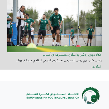
حكام دوري روشن يواصلون معسكرهم في أسبانيا
واصل حكام دوري روشن للمحترفين معسكرهم الخارجي المقام في مدينة فيتوريا ...
أقرأ المزيد