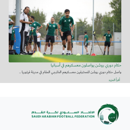
حكام دوري روشن يواصلون معسكرهم في أسبانيا
واصل حكام دوري روشن للمحترفين معسكرهم الخارجي المقام في مدينة فيتوريا ...
أقرأ المزيد