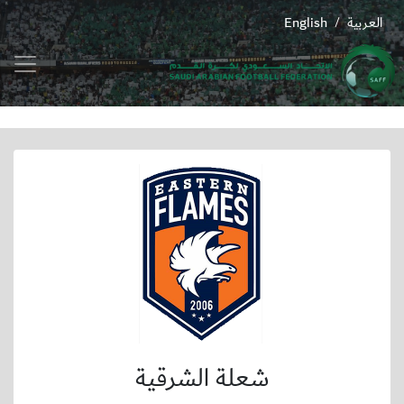
العربية
English
/
شعلة الشرقية