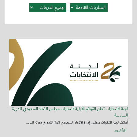
لجنة الانتخابات تعلن القوائم الأولية لانتخابات مجلس الاتحاد السعودي للدورة
السادسة
أعلنت لجنة انتخابات مجلس إدارة الاتحاد السعودي لكرة القدم في دورته الس...
أقرأ المزيد