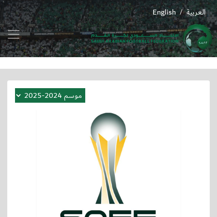
العربية
English
/