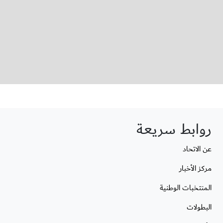
روابط سريعة
عن الاتحاد
مركز الأخبار
المنتخبات الوطنية
البطولات