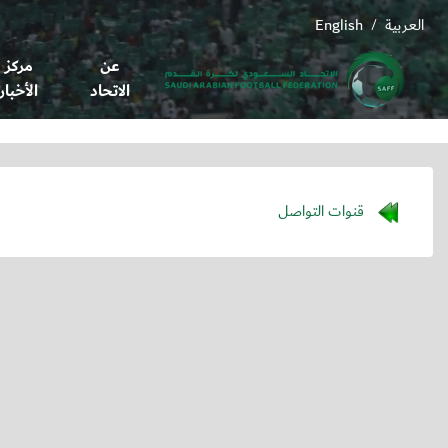
العربية
English
/
عن
مركز
الاتحاد
الأخبار
قنوات التواصل