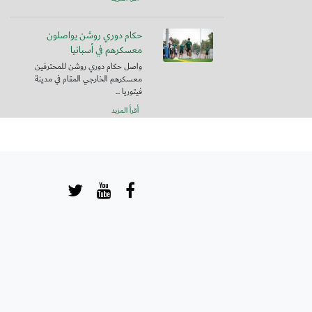
حكام دوري روشن يواصلون
معسكرهم في أسبانيا
واصل حكام دوري روشن للمحترفين
معسكرهم الخارجي المقام في مدينة
فيتوريا ...
أقرأ المزيد