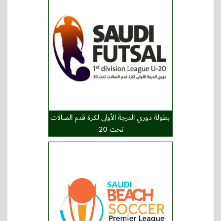
بطولة دوري الدرجة الأولى لكرة قدم الصالات
تحت 20