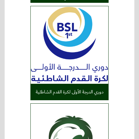
دوري الدرجة الأولى لكرة القدم الشاطئية