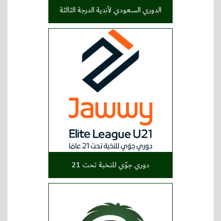
الدوري السعودي لأندية الدرجة الثالثة
دوري جوّي للنخبة تحت 21