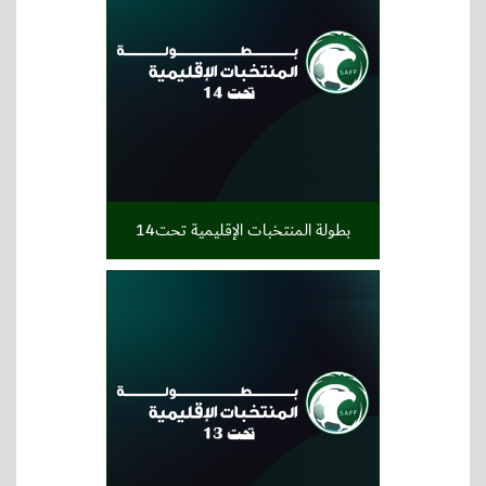
بطولة المنتخبات الإقليمية تحت14