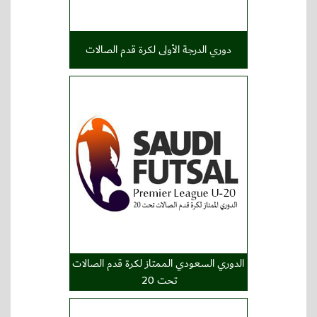
دوري الدرجة الأولى لكرة قدم الصالات
الدوري السعودي الممتاز لكرة قدم الصالات
تحت 20