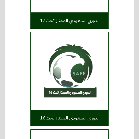
الدوري السعودي الممتاز تحت17
الدوري السعودي الممتاز تحت16