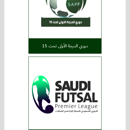
دوري الدرجة الأولى تحت 15