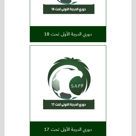
دوري الدرجة الأولى تحت 18
دوري الدرجة الأولى تحت 17