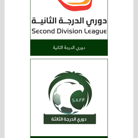
دوري الدرجة الثانية