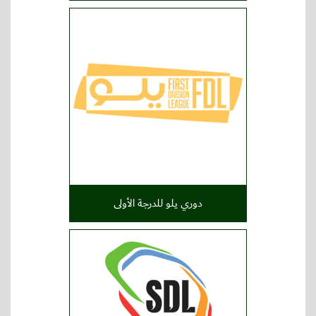
دوري يلو للدرجة الأولى