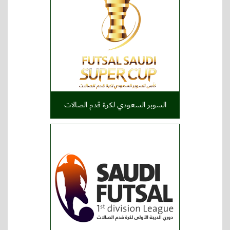
السوبر السعودي لكرة قدم الصالات