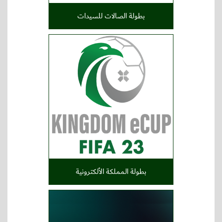
بطولة الصالات للسيدات
بطولة المملكة الألكترونية