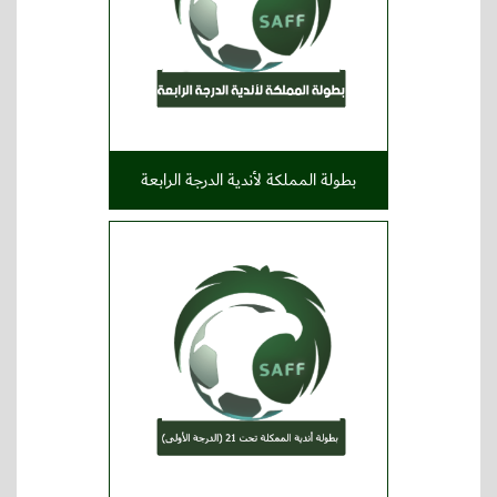
بطولة المملكة لأندية الدرجة الرابعة