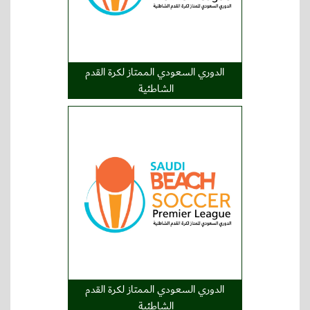
الدوري السعودي الممتاز لكرة القدم
الشاطئية
الدوري السعودي الممتاز لكرة القدم
الشاطئية