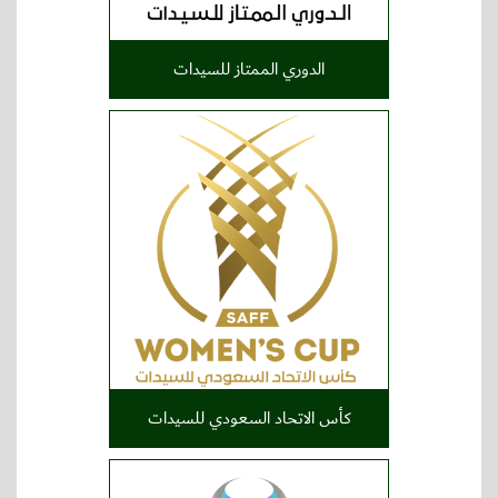
الدوري الممتاز للسيدات
كأس الاتحاد السعودي للسيدات