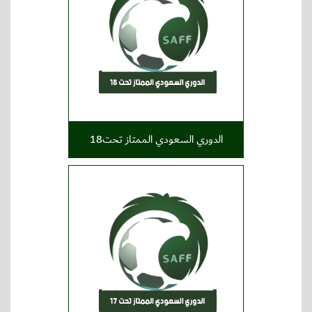
الدوري السعودي الممتاز تحت18