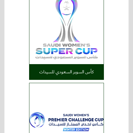
كأس السوبر السعودي للسيدات