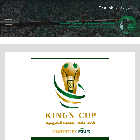
العربية
English
/