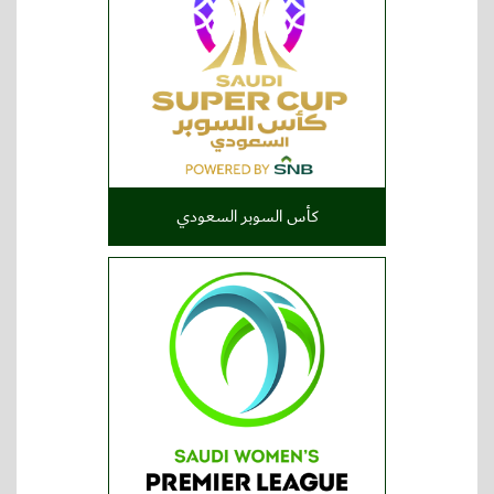
كأس السوبر السعودي