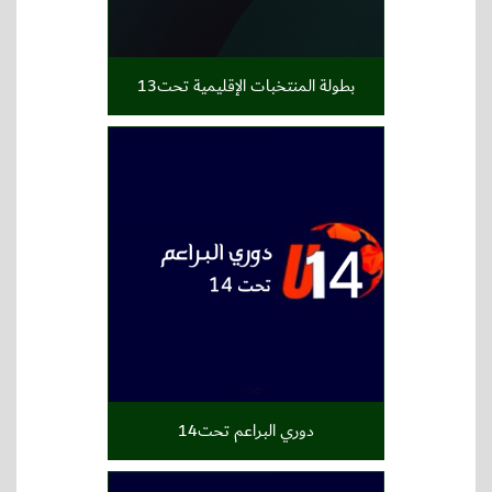
بطولة المنتخبات الإقليمية تحت13
دوري البراعم تحت14