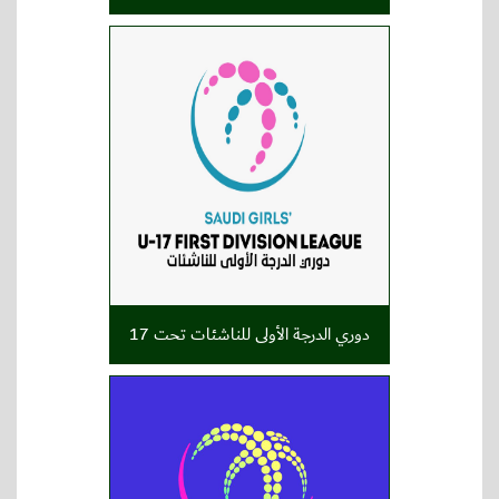
دوري الدرجة الأولى للناشئات تحت 17