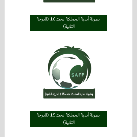
بطولة أندية المملكة تحت16 (الدرجة
الثانية)
بطولة أندية المملكة تحت15 (الدرجة
الثانية)