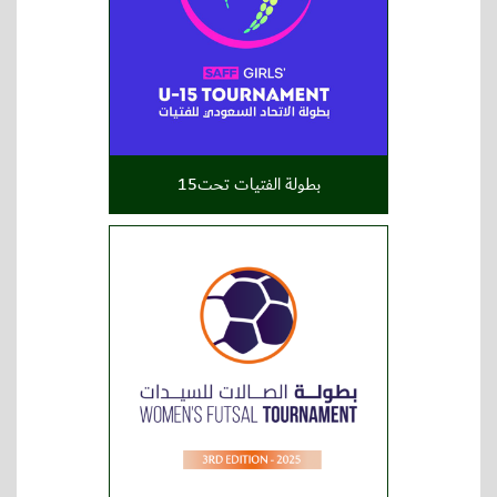
بطولة الفتيات تحت15