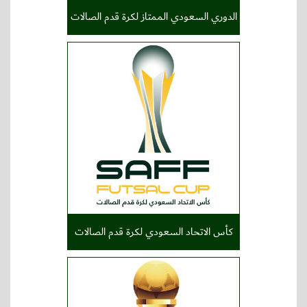
الدوري السعودي الممتاز لكرة قدم الصالات
كأس الاتحاد السعودي لكرة قدم الصالات