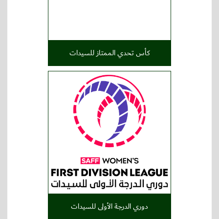
كأس تحدي الممتاز للسيدات
دوري الدرجة الأولى للسيدات