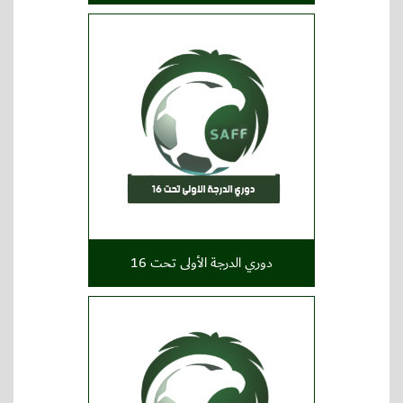
دوري الدرجة الأولى تحت 16