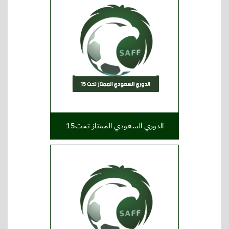
الدوري السعودي الممتاز تحت15