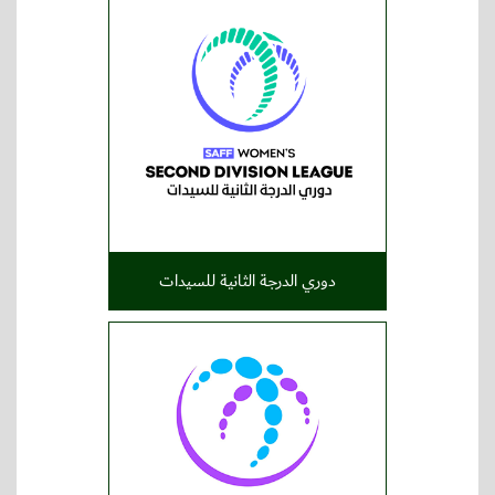
دوري الدرجة الثانية للسيدات