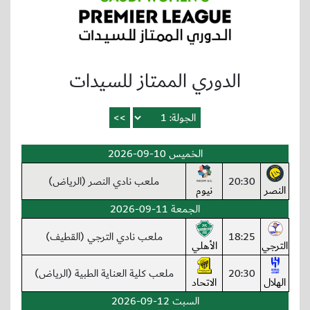
الدوري الممتاز للسيدات
الخميس 10-09-2026
20:30
ملعب نادي النصر (الرياض)
النصر
نيوم
الجمعة 11-09-2026
18:25
ملعب نادي الترجي (القطيف)
الترجي
الأهلي
20:30
ملعب كلية العناية الطبية (الرياض)
الهلال
الاتحاد
السبت 12-09-2026