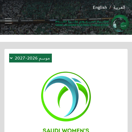
العربية
English
/