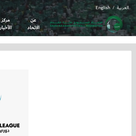
العربية
English
/
عن
مركز
الاتحاد
الأخبار