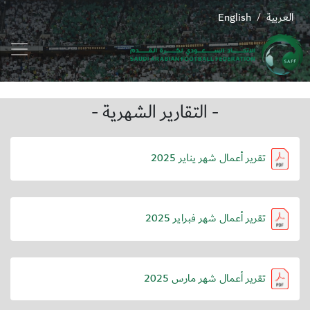
العربية
English
/
- التقارير الشهرية -
تقرير أعمال شهر يناير 2025
تقرير أعمال شهر فبراير 2025
تقرير أعمال شهر مارس 2025