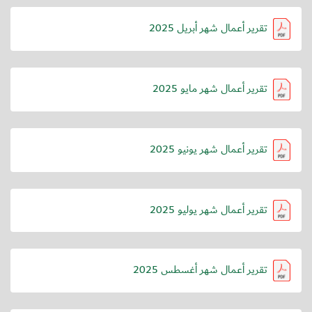
تقرير أعمال شهر أبريل 2025
تقرير أعمال شهر مايو 2025
تقرير أعمال شهر يونيو 2025
تقرير أعمال شهر يوليو 2025
تقرير أعمال شهر أغسطس 2025