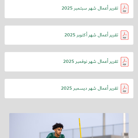
تقرير أعمال شهر سبتمبر 2025
تقرير أعمال شهر أكتوبر 2025
تقرير أعمال شهر نوفمبر 2025
تقرير أعمال شهر ديسمبر 2025