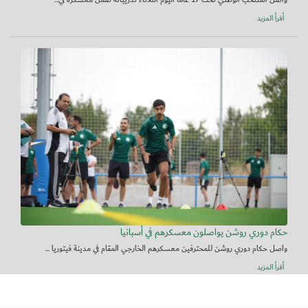
أقرأ المزيد
حكام دوري روشن يواصلون معسكرهم في أسبانيا
واصل حكام دوري روشن للمحترفين معسكرهم الخارجي المقام في مدينة فيتوريا ...
أقرأ المزيد