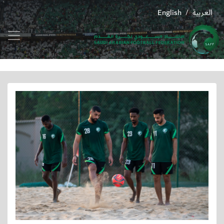
العربية
English
/