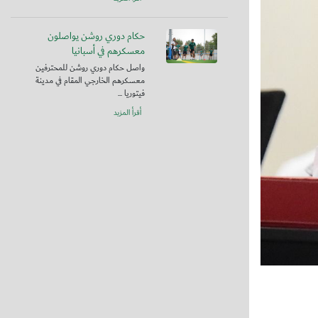
حكام دوري روشن يواصلون
معسكرهم في أسبانيا
واصل حكام دوري روشن للمحترفين
معسكرهم الخارجي المقام في مدينة
فيتوريا ...
أقرأ المزيد