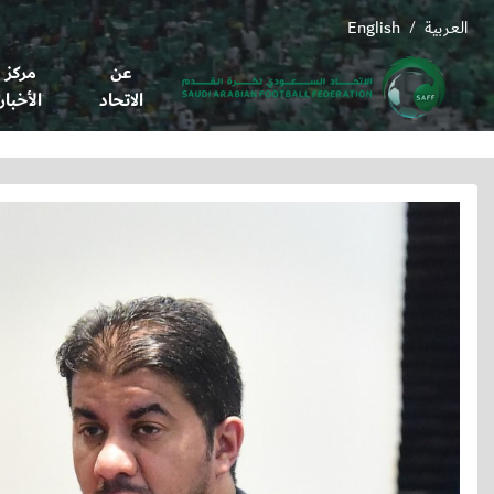
العربية
English
/
عن
مركز
الاتحاد
الأخبار