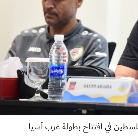
لسطين في افتتاح بطولة غرب آسيا