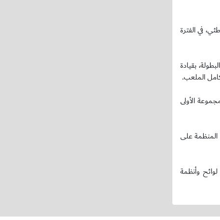
ئي، في الفترة
طولة، بقيادة
كامل الملعب.
المجموعة الأولى
 المنظمة على
لوائح وأنظمة