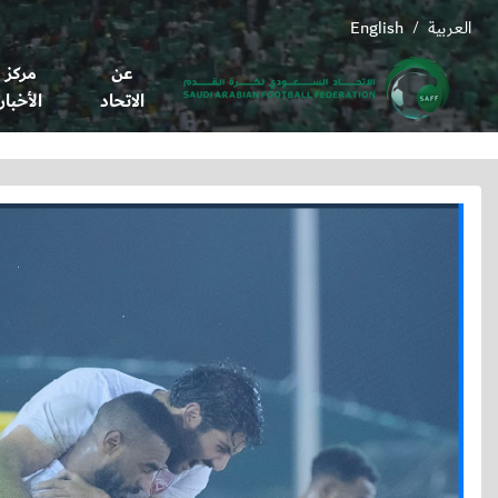
العربية
English
/
عن
مركز
الاتحاد
الأخبار