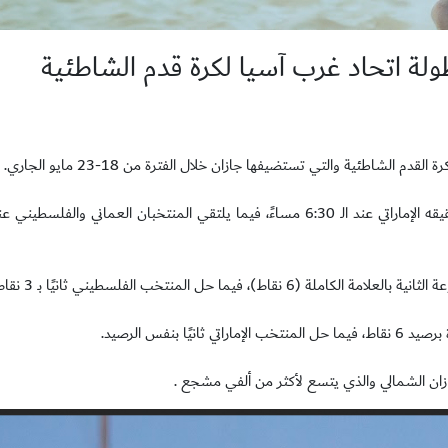
طولة اتحاد غرب آسيا لكرة قدم الشاطئية
لشاطئية والتي تستضيفها جازان خلال الفترة من 18-23 مايو الجاري.
 حل المنتخب الفلسطيني ثانيًا بـ 3 نقاط.
نفس الرصيد.
ان الشمالي والذي يتسع لأكثر من ألفي مشجع .