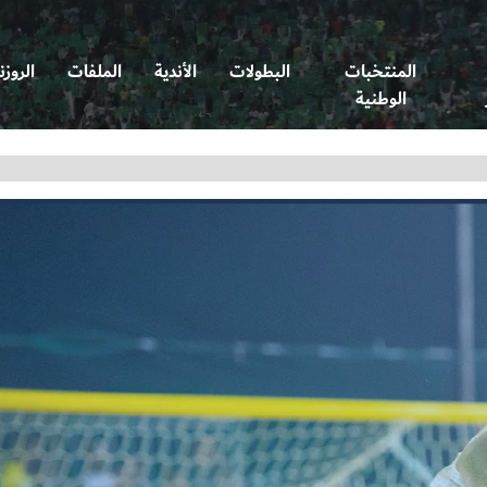
المنتخبات
البطولات
الأندية
الملفات
الروزن
الوطنية