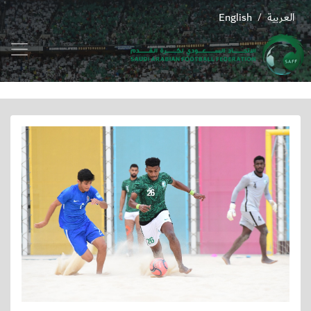
العربية
English
/