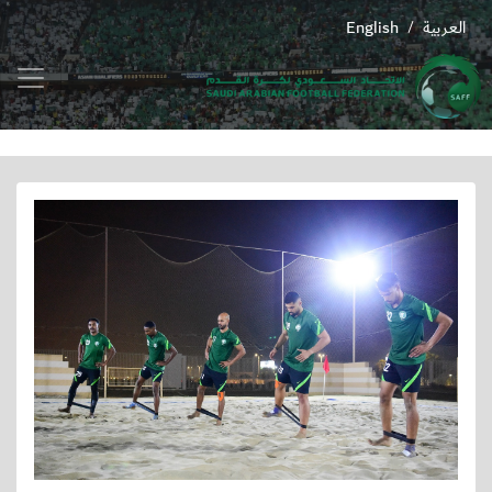
العربية
English
/