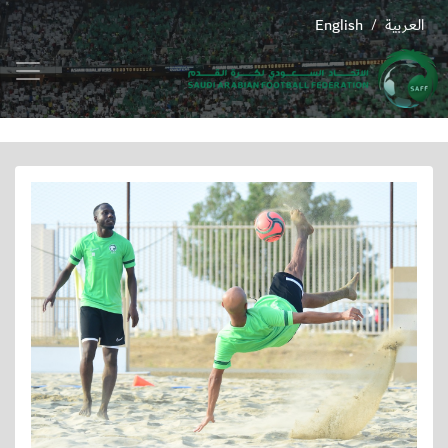
العربية
English
/