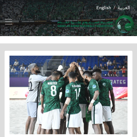
العربية
English
/