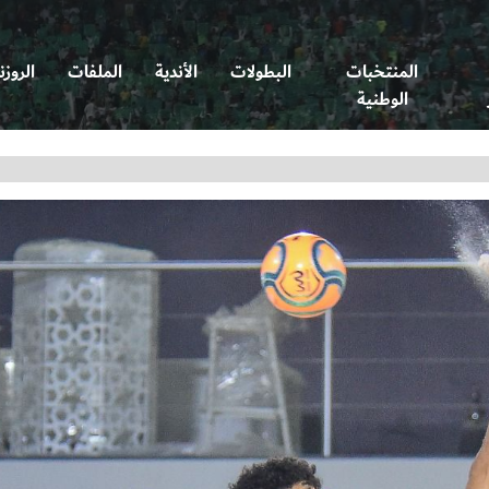
المنتخبات
البطولات
الأندية
الملفات
الروزن
الوطنية