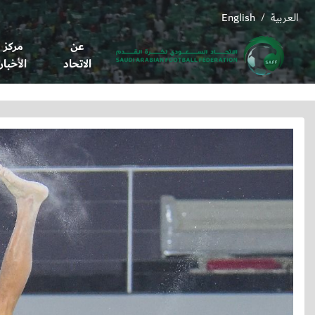
العربية
English
/
عن
مركز
الاتحاد
الأخبار