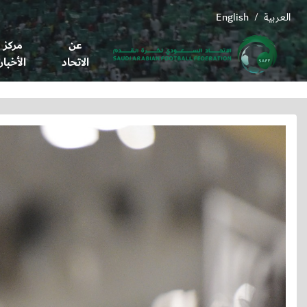
العربية
English
/
عن
مركز
الاتحاد
الأخبار