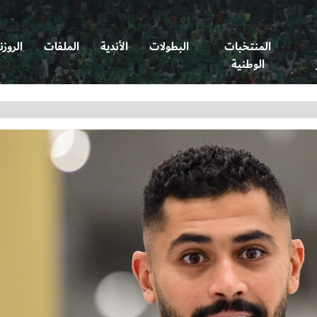
المنتخبات
البطولات
الأندية
الملفات
الروزن
الوطنية