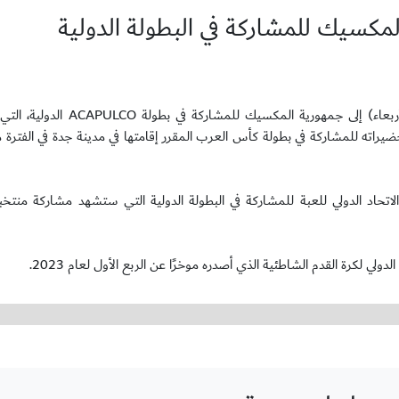
لمكسيك للمشاركة في البطولة الدولية
غادرت بعثة المنتخب الوطني الأول لكرة القدم الشاطئية، فجر اليوم (الأربعا
الاتحاد الدولي للعبة للمشاركة في البطولة الدولية التي ستشهد مشاركة منت