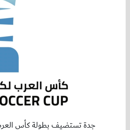
جدة تستضيف بطولة كأس العرب لكرة ا