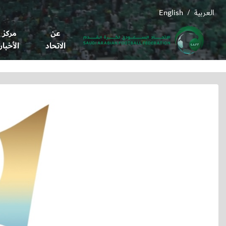
العربية
English
/
عن
مركز
الاتحاد
الأخبار