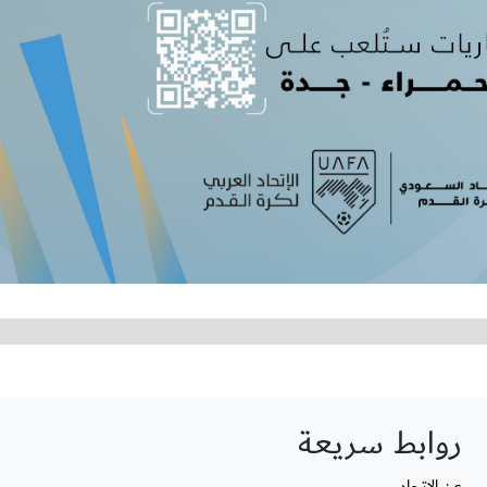
روابط سريعة
عن الاتحاد