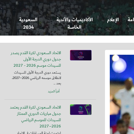
امة
الإعلام
الأكاديميات والأندية
السعودية
الخاصة
2034
الاتحاد السعودي لكرة القدم يصدر
جدول دوري الدرجة الأولى
للسيدات موسم 2026 - 2027
يستعد دوري الدرجة الأولى للسيدات
لانطلاق موسمه الرياضي 2026–2027،
بعد ...
أقرأ المزيد
الاتحاد السعودي لكرة القدم يعتمد
جدول مباريات الدوري الممتاز
للسيدات للموسم الرياضي
2026–2027
اعتمدت لجنة المسابقات في الاتحاد