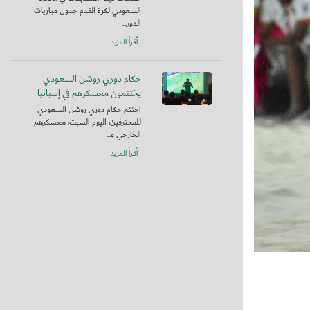
السعودي لكرة القدم جدول مباريات
الدور...
أقرأ المزيد
حكام دوري روشن السعودي
يختتمون معسكرهم في إسبانيا
اختتم حكام دوري روشن السعودي
للمحترفين، اليوم السبت، معسكرهم
الخارجي و...
أقرأ المزيد