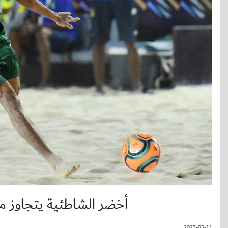
أخضر الشاطئية يتجاوز مو
2023-05-11