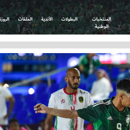
المنتخبات
البطولات
الأندية
الملفات
الروزن
الوطنية