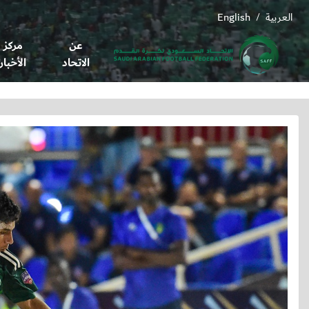
العربية
English
/
عن
مركز
الاتحاد
الأخبار