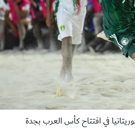
ريتانيا في افتتاح كأس العرب بجدة