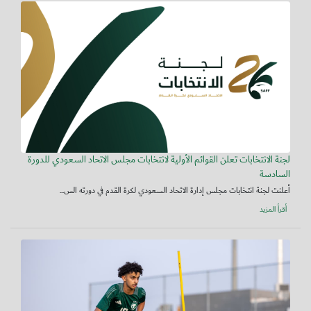
لجنة الانتخابات تعلن القوائم الأولية لانتخابات مجلس الاتحاد السعودي للدورة
السادسة
أعلنت لجنة انتخابات مجلس إدارة الاتحاد السعودي لكرة القدم في دورته الس...
أقرأ المزيد