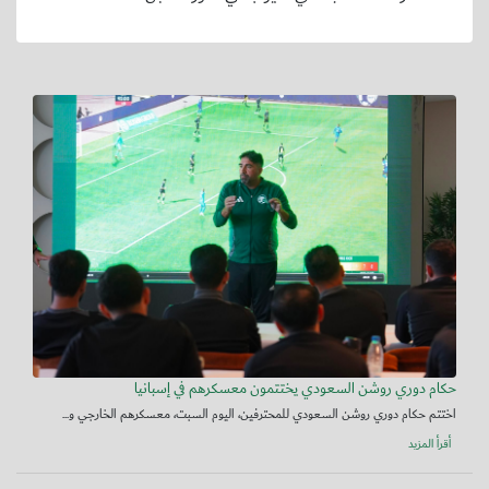
حكام دوري روشن السعودي يختتمون معسكرهم في إسبانيا
اختتم حكام دوري روشن السعودي للمحترفين، اليوم السبت، معسكرهم الخارجي و...
أقرأ المزيد