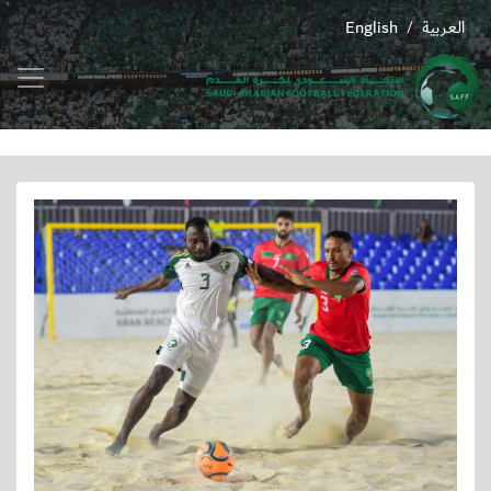
العربية
English
/