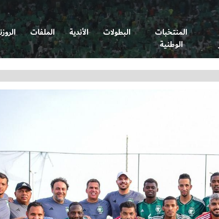
المنتخبات
البطولات
الأندية
الملفات
الروزن
الوطنية