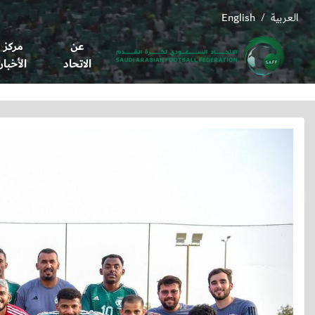
العربية
English
/
عن
مركز
الاتحاد
الأخبار