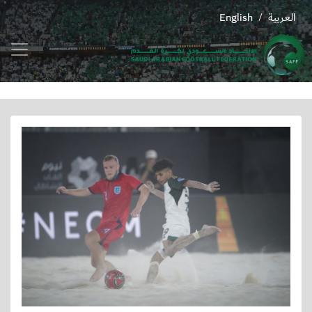
العربية
English
/