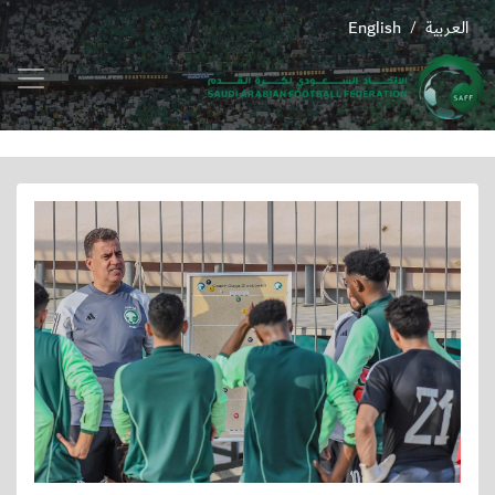
العربية
English
/