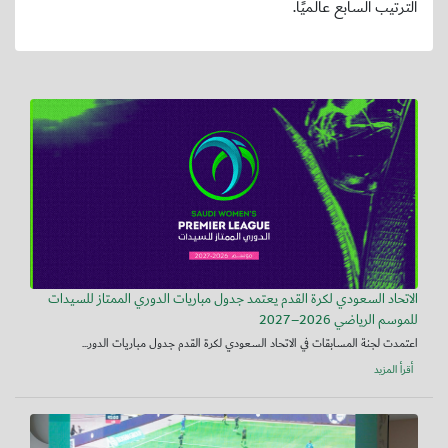
الترتيب السابع عالميًا.
الاتحاد السعودي لكرة القدم يعتمد جدول مباريات الدوري الممتاز للسيدات
للموسم الرياضي 2026–2027
اعتمدت لجنة المسابقات في الاتحاد السعودي لكرة القدم جدول مباريات الدور...
أقرأ المزيد