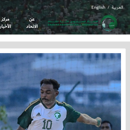
العربية
English
/
عن
مركز
الاتحاد
الأخبار