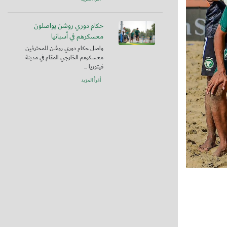
حكام دوري روشن يواصلون
معسكرهم في أسبانيا
واصل حكام دوري روشن للمحترفين
معسكرهم الخارجي المقام في مدينة
فيتوريا ...
أقرأ المزيد