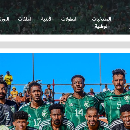
المنتخبات
البطولات
الأندية
الملفات
الروزن
الوطنية