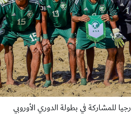
جيا للمشاركة في بطولة الدوري الأوروبي