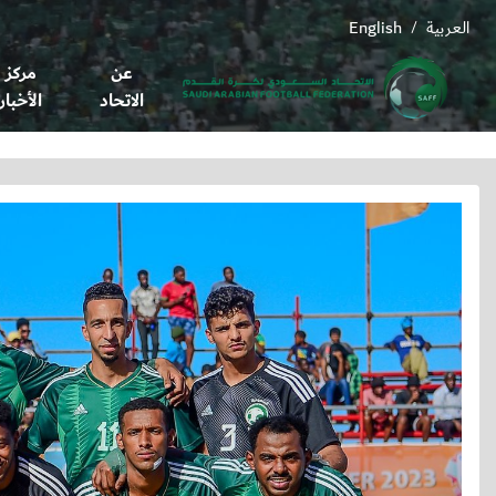
العربية
English
/
عن
مركز
الاتحاد
الأخبار