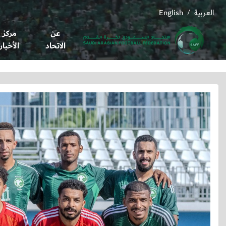
العربية
English
/
عن
مركز
الاتحاد
الأخبار