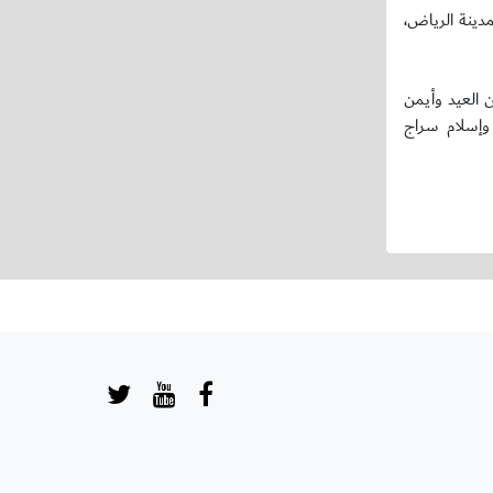
مدينة الرياض،
 محمد العجمي وحسن العيد وأيمن
وإسلام سراج