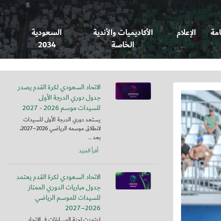
امة
الإعلام
الأكاديميات والأندية
السعودية
الخاصة
2034
الاتحاد السعودي لكرة القدم يصدر
جدول دوري الدرجة الأولى
للسيدات موسم 2026 - 2027
يستعد دوري الدرجة الأولى للسيدات
لانطلاق موسمه الرياضي 2026–2027،
بعد ...
أقرأ المزيد
الاتحاد السعودي لكرة القدم يعتمد
جدول مباريات الدوري الممتاز
للسيدات للموسم الرياضي
2026–2027
اعتمدت لجنة المسابقات في الاتحاد