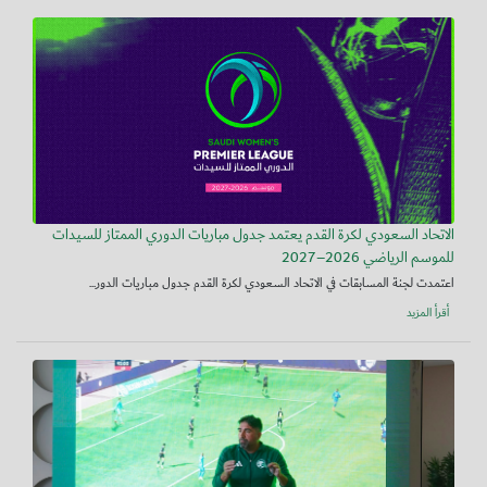
الاتحاد السعودي لكرة القدم يعتمد جدول مباريات الدوري الممتاز للسيدات
للموسم الرياضي 2026–2027
اعتمدت لجنة المسابقات في الاتحاد السعودي لكرة القدم جدول مباريات الدور...
أقرأ المزيد