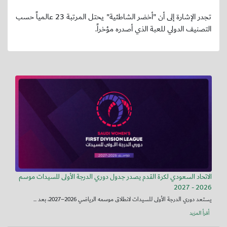
تجدر الإشارة إلى أن "أخضر الشاطئية" يحتل المرتبة 23 عالمياً حسب
التصنيف الدولي للعبة الذي أصدره مؤخراً.
الاتحاد السعودي لكرة القدم يصدر جدول دوري الدرجة الأولى للسيدات موسم
2026 - 2027
يستعد دوري الدرجة الأولى للسيدات لانطلاق موسمه الرياضي 2026–2027، بعد ...
أقرأ المزيد