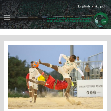
العربية
English
/