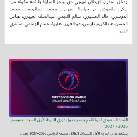
ودخل المدرب الإيطالي لويجي دي بياجو المباراة بقائمة مكونة من:
تركي بالجوش في حراسة المرمى، محمد عبدالرحمن، محمد
الدوسري، خالد العسيري، سالم النجدي، عبدالملك العييري، عباس
الحسن، عبدالكريم دارسي، عبدالعزيز العليوة، همام الهمامي، مشاري
النمر.
الاتحاد السعودي لكرة القدم يصدر جدول دوري الدرجة الأولى للسيدات موسم
2026 - 2027
يستعد دوري الدرجة الأولى للسيدات لانطلاق موسمه الرياضي 2026–2027، بعد ...