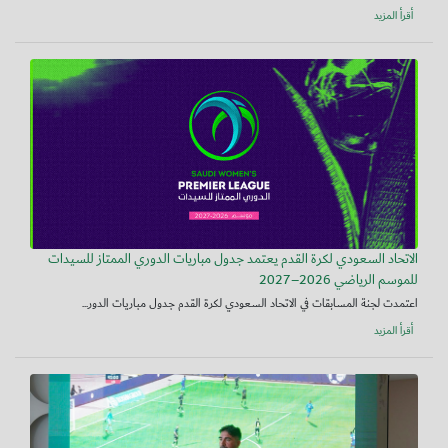
أقرأ المزيد
الاتحاد السعودي لكرة القدم يعتمد جدول مباريات الدوري الممتاز للسيدات
للموسم الرياضي 2026–2027
اعتمدت لجنة المسابقات في الاتحاد السعودي لكرة القدم جدول مباريات الدور...
أقرأ المزيد