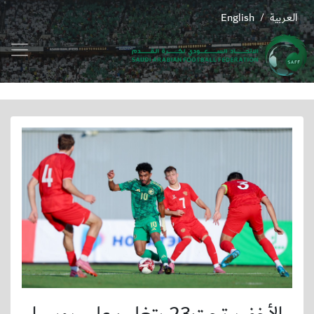
العربية
English
/