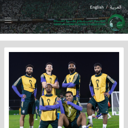
العربية
English
/