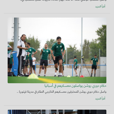
أقرأ المزيد
حكام دوري روشن يواصلون معسكرهم في أسبانيا
واصل حكام دوري روشن للمحترفين معسكرهم الخارجي المقام في مدينة فيتوريا ...
أقرأ المزيد