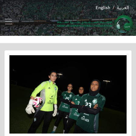
العربية
English
/