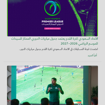
الاتحاد السعودي لكرة القدم يعتمد جدول مباريات الدوري الممتاز للسيدات
للموسم الرياضي 2026–2027
اعتمدت لجنة المسابقات في الاتحاد السعودي لكرة القدم جدول مباريات الدور...
أقرأ المزيد