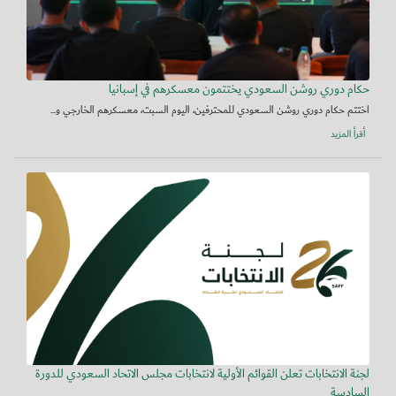
حكام دوري روشن السعودي يختتمون معسكرهم في إسبانيا
اختتم حكام دوري روشن السعودي للمحترفين، اليوم السبت، معسكرهم الخارجي و...
أقرأ المزيد
لجنة الانتخابات تعلن القوائم الأولية لانتخابات مجلس الاتحاد السعودي للدورة
السادسة