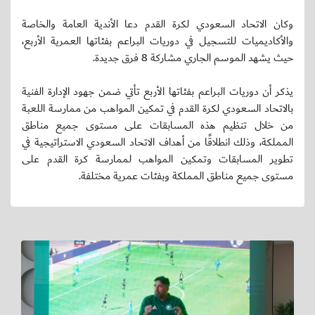
وكان الاتحاد السعودي لكرة القدم دعا الأندية العامة والخاصة
والأكاديميات للتسجيل في دوريات البراعم بفئاتها العمرية الأربع،
حيث يشهد الموسم الجاري مشاركة 8 فرق جديدة.
يذكر أن دوريات البراعم بفئاتها الأربع تأتي ضمن جهود الإدارة الفنية
بالاتحاد السعودي لكرة القدم في تمكين المواهب من ممارسة اللعبة
من خلال تنظيم هذه المسابقات على مستوى جميع مناطق
المملكة، وذلك انطلاقًا من أهداف الاتحاد السعودي الاستراتيجية في
تطوير المسابقات وتمكين المواهب لممارسة كرة القدم على
مستوى جميع مناطق المملكة وبفئات عمرية مختلفة.