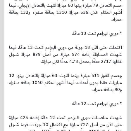
حسم التعادل 79 مباراة بينها 60 مباراة انتهت بالتعادل الإيجابي، فيما
أشهر الحكام خلال 536 مباراة 1310 بطاقة صفراء و132 بطاقة
حمراء.
* دوري البراعم تحت 13 عامًا:
اكتملت حتى الآن 13 جولة من دوري البراعم تحت 13 عامًا، فيما
شهدت المسابقة إقامة 574 مباراة من أصل 879 مباراة سُجل
خلالها 2717 هدفًا بمعدل 4.73 هدفًا لكل مباراة.
وحسم الفوز 511 مباراة بينما انتهت 63 مباراة بالتعادل بينها 12
مباريات فقط بدون أهداف، فيما أشهر الحكام 1040 بطاقة صفراء
و90 بطاقة حمراء.
* دوري البراعم تحت 12 عامًا:
شهدت منافسات دوري البراعم تحت 12 عامًا إقامة 425 مباراة
حتى الآن من أصل 727 مباراة مع اكتمال 10 جولات، فيما سُجل