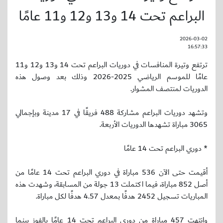
البراعم تحت 14 و13 و12 و11 عامًا
2026-03-02
16:57:33
ترتفع وتيرة المنافسات في دوريات البراعم تحت 14 و13 و12 و11
عامًا للموسم الرياضي 2025-2026 وذلك بعد وصول هذه
الدوريات لمنتصف المشوار.
وتشهد دوريات البراعم مشاركة 488 فريقًا في 17 مدينة وبإجمالي
3065 مباراة تشهدها الدوريات الأربعة.
* دوري البراعم تحت 14 عامًا
أقيمت حتى الآن 536 مباراة في دوري البراعم تحت 14 عامًا من
أصل 852 مباراة، فيما اكتملت 13 جولة من المسابقة، وشهدت هذه
المباريات تسجيل 2452 هدفًا بمعدل 4.57 هدفًا لكل مباراة.
وانتهت 457 مباراة من دوري البراعم تحت 14 عامًا بالفوز بينما