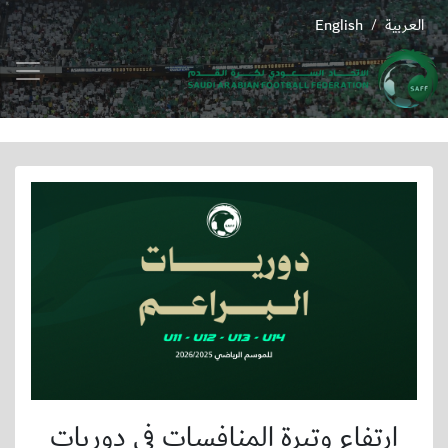
العربية
English
/
ارتفاع وتيرة المنافسات في دوريات