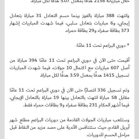
خلال مبارياته 2156 هدفًا بمعدل 5.07 هدفًا لكل مباراة.
وانتهت 388 مباراة بالفوز بينما حسم التعادل 31 مباراة بتعادل
إيجابي، و6 مباريات بتعادل سلبي، فيما شهدت المباريات إشهار
373 بطاقة صفراء و29 بطاقة حمراء.
* دوري البراعم تحت 11 عامًا:
أقيمت حتى الآن في دوري البراعم تحت 11 عامًا 394 مباراة من
أصل 607 مباريات مع اكتمال 10 جولات، فيما شهدت المباريات
تسجيل 1415 هدفًا بمعدل 3.59 هدفًا لكل مباراة.
وتم تسجيل 336 انتصارًا حتى الآن في دوري البراعم تحت 11 عامًا
مقابل 58 مباراة انتهت بالتعادل بينها 19 مباراة بالتعادل الإيجابي،
فيما أشهر الحكام 231 بطاقة صفراء و9 بطاقات حمراء فقط.
وستلعب مباريات الجولات القادمة من دوريات البراعم مطلع شهر
أبريل القادم، حيث ستتنافس الأندية على حصد مزيد من النقاط قبل
مراحل الحسم للدوريات.