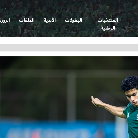
المنتخبات
البطولات
الأندية
الملفات
الروزن
الوطنية