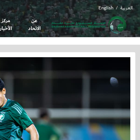
العربية
English
/
عن
مركز
الاتحاد
الأخبار