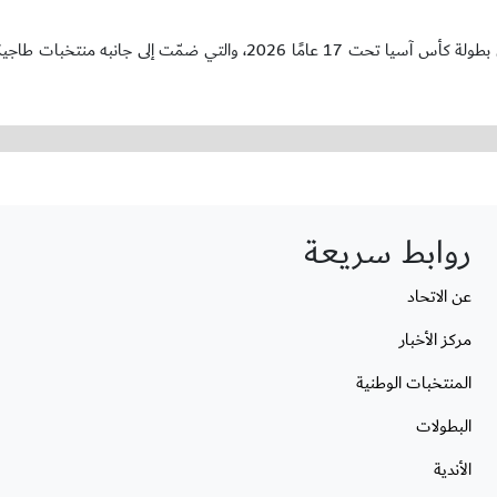
يُذكر أن المنتخب الوطني تحت 17 عامًا تأهل متصدرًا المجموعة الأولى في بطولة كأس آسيا تحت 17 عامًا 2026، والتي ضم
روابط سريعة
عن الاتحاد
مركز الأخبار
المنتخبات الوطنية
البطولات
الأندية