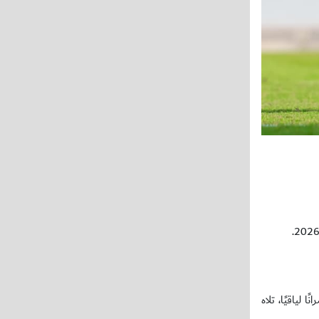
لياقيًا، تلاه