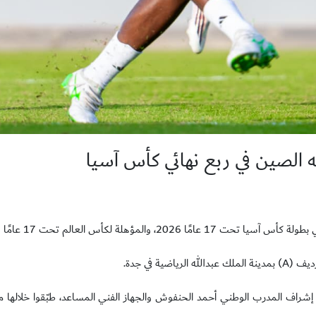
ة في جدة.
راف المدرب الوطني أحمد الحنفوش والجهاز الفني المساعد، طبّقوا خلالها مرانًا 