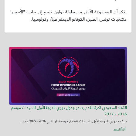
يذكر أن المجموعة الأولى من بطولة تولون تضم إلى جانب "الأخضر"
منتخبات تونس، الصين، الكونغو الديمقراطية، وكولومبيا.
الاتحاد السعودي لكرة القدم يصدر جدول دوري الدرجة الأولى للسيدات موسم
2026 - 2027
يستعد دوري الدرجة الأولى للسيدات لانطلاق موسمه الرياضي 2026–2027، بعد ...
أقرأ المزيد