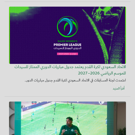
الاتحاد السعودي لكرة القدم يعتمد جدول مباريات الدوري الممتاز للسيدات
للموسم الرياضي 2026–2027
اعتمدت لجنة المسابقات في الاتحاد السعودي لكرة القدم جدول مباريات الدور...
أقرأ المزيد