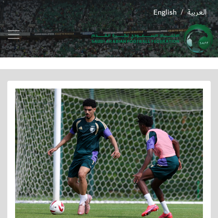
العربية
English
/