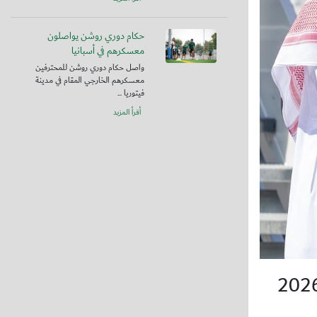
حكام دوري روشن يواصلون
معسكرهم في أسبانيا
واصل حكام دوري روشن للمحترفين
معسكرهم الخارجي المقام في مدينة
فيتوريا ...
أقرأ المزيد