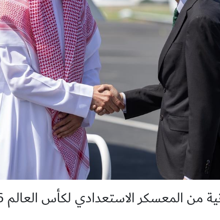
نية من المعسكر الاستعدادي لكأس العالم 2026