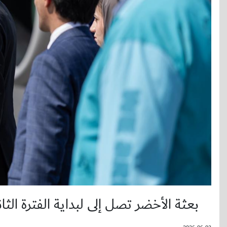
بعثة الأخضر تصل إلى لبداية الفترة الثا