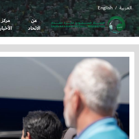
العربية
English
/
عن
مركز
الاتحاد
الأخبار